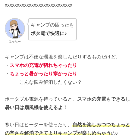
xxxxxxxxxxxxxxxxxxxxxxxxxxxx
キャンプの困ったを
ポタ電で快適に♪
はっちー
キャンプは不便な環境を楽しんだりするものだけど、
・
スマホの充電が切れちゃったり
・
ちょっと暑かったり寒かったり
こんな悩み解消したくない？
ポータブル電源を持っていると、
スマホの充電もできるし
暑い日は扇風機を使えるよ！
寒い日はヒーターを使ったり、
自然を楽しみつつちょっと
の辛さを解消できてよりキャンプが楽しめちゃう
の♪