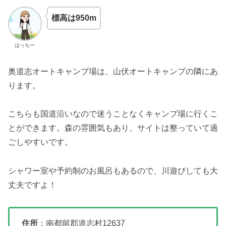
標高は950m
はっちー
奥道志オートキャンプ場は、山伏オートキャンプの隣にあ
ります。
こちらも国道沿いなので迷うことなくキャンプ場に行くこ
とができます。森の雰囲気もあり、サイトは整っていて過
ごしやすいです。
シャワー室や予約制のお風呂もあるので、川遊びしても大
丈夫ですよ！
住所
：南都留郡道志村12637