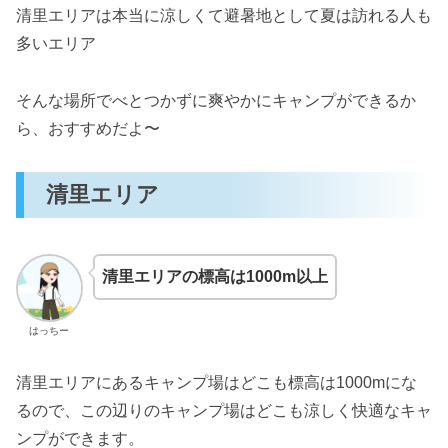
清里エリアは本当に涼しくて避暑地として夏は訪れる人も
多いエリア
そんな場所でべとつかずに爽やかにキャンプができるか
ら、おすすめだよ〜
清里エリア
清里エリアの標高は1000m以上
はっちー
清里エリアにあるキャンプ場はどこも標高は1000mにな
るので、この辺りのキャンプ場はどこも涼しく快適なキャ
ンプができます。