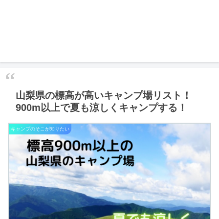
山梨県の標高が高いキャンプ場リスト！
900m以上で夏も涼しくキャンプする！
キャンプのそこが知りたい