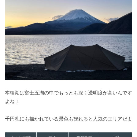
本栖湖は富士五湖の中でもっとも深く透明度が高いんです
よね！
千円札にも描かれている景色も観れると人気のエリアだよ