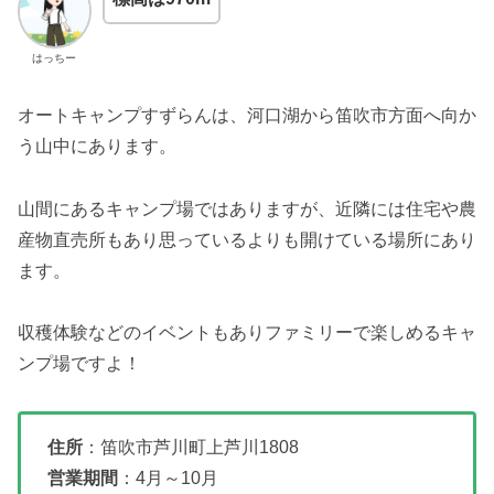
はっちー
オートキャンプすずらんは、河口湖から笛吹市方面へ向か
う山中にあります。
山間にあるキャンプ場ではありますが、近隣には住宅や農
産物直売所もあり思っているよりも開けている場所にあり
ます。
収穫体験などのイベントもありファミリーで楽しめるキャ
ンプ場ですよ！
住所
：笛吹市芦川町上芦川1808
営業期間
：4月～10月