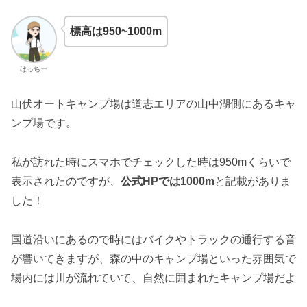
標高は950~1000m
はっちー
山伏オートキャンプ場は道志エリアの山中湖側にあるキャ
ンプ場です。
私が訪れた時にスマホでチェックした時は950mくらいで
表示されたのですが、
公式HPでは1000m
と記載がありま
した！
国道沿いにあるので時にはバイクやトラックの通行する音
が響いてきますが、森の中のキャンプ場といった雰囲気で
場内には川が流れていて、自然に囲まれたキャンプ場だよ