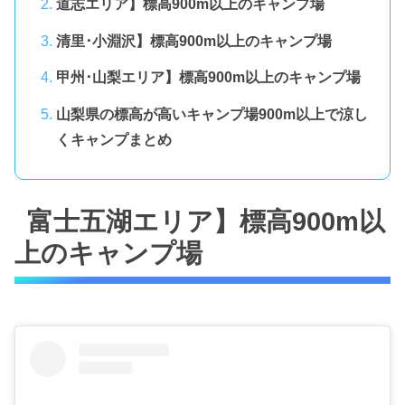
道志エリア】標高900m以上のキャンプ場
清里･小淵沢】標高900m以上のキャンプ場
甲州･山梨エリア】標高900m以上のキャンプ場
山梨県の標高が高いキャンプ場900m以上で涼し
くキャンプまとめ
富士五湖エリア】標高900m以
上のキャンプ場