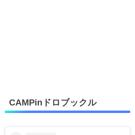
CAMPinドロブックル