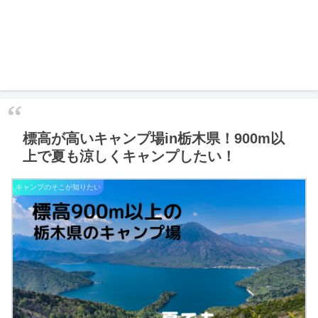
標高が高いキャンプ場in栃木県！900m以
上で夏も涼しくキャンプしたい！
キャンプのそこが知りたい