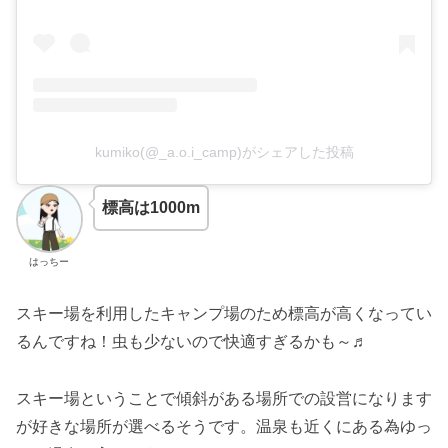
kumiko(@_a.o.i_camp)がシェアした投稿
標高は1000m
はっちー
スキー場を利用したキャンプ場のため標高が高くなってい
るんですね！虫も少ないので快適すぎるかも～♬
スキー場ということで傾斜がある場所での設営になります
が好きな場所が選べるそうです。温泉も近くにある為ゆっ