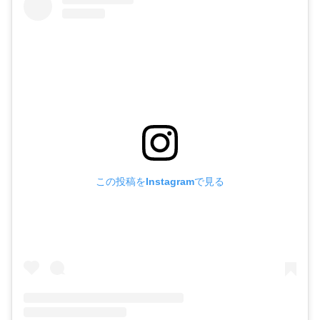
この投稿をInstagramで見る