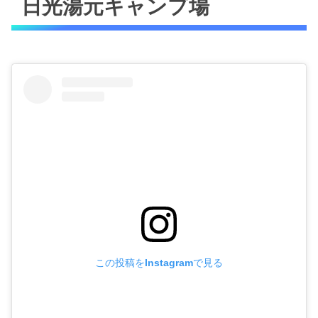
日光湯元キャンプ場
この投稿をInstagramで見る