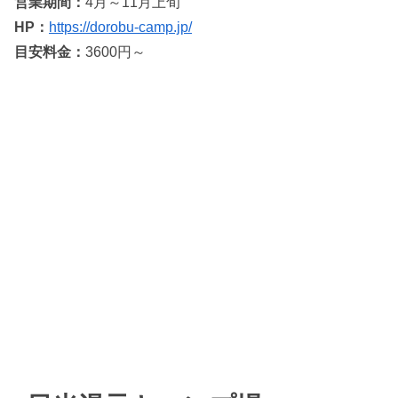
営業期間：
4月～11月上旬
HP：
https://dorobu-camp.jp/
目安料金：
3600円～