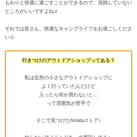
もわりと快適に過ごすことができるので、混雑していない
ところがいいですよね♬
それでは皆さん、快適なキャンプライフをお過ごしくださ
い☆
行きつけのアウトドアショップってある？
私は近所の小さなアウトドアショップに
よく行っていたんだけど
入ったら何か買わないと…
って雰囲気が苦手で
そこで見つけたhinataストア♪