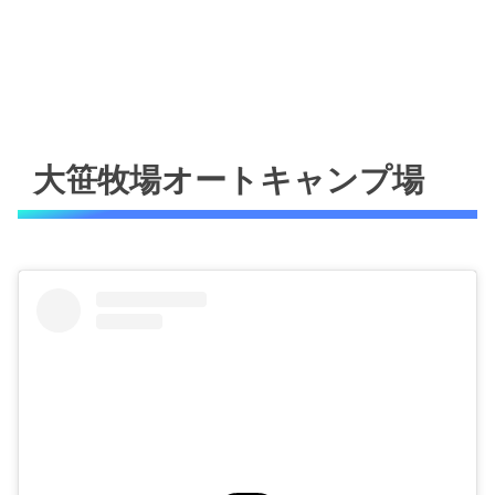
大笹牧場オートキャンプ場