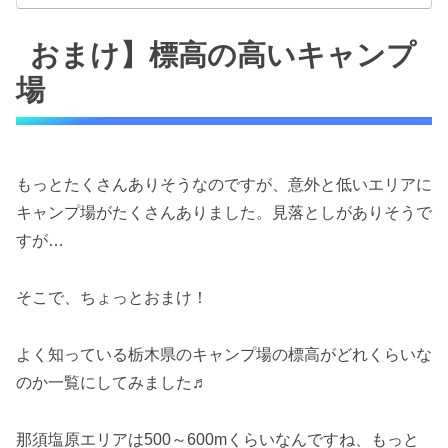
おまけ】標高の高いキャンプ
場
もっとたくさんありそうなのですが、意外と低いエリアに
キャンプ場がたくさんありました。見落としがありそうで
すが…
そこで、ちょっとおまけ！
よく知っている栃木県のキャンプ場の標高がどれくらいな
のか一覧にしてみました♬
那須塩原エリアは500～600mくらいなんですね、もっと