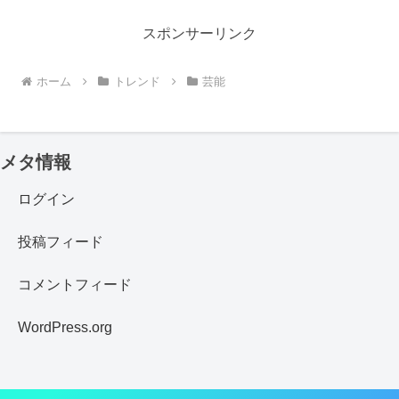
スポンサーリンク
ホーム
トレンド
芸能
メタ情報
ログイン
投稿フィード
コメントフィード
WordPress.org