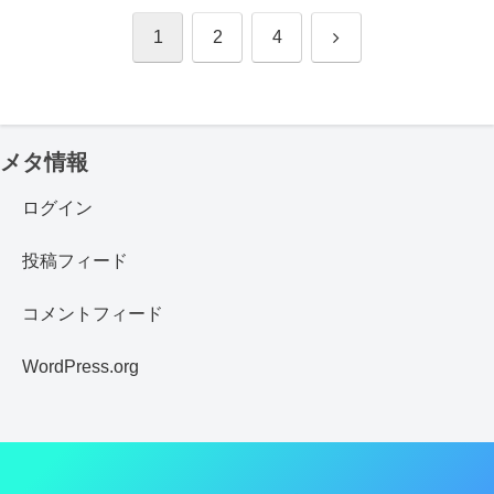
次
1
2
4
へ
メタ情報
ログイン
投稿フィード
コメントフィード
WordPress.org