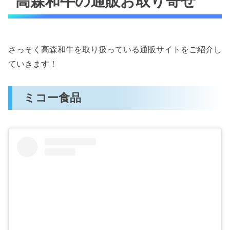
高森和牛の通販お取り寄せ
さっそく高森和牛を取り扱っている通販サイトをご紹介し
ていきます！
ミコー食品