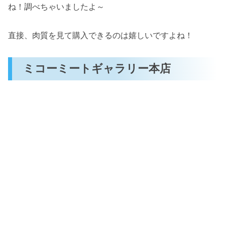
ね！調べちゃいましたよ～
直接、肉質を見て購入できるのは嬉しいですよね！
ミコーミートギャラリー本店