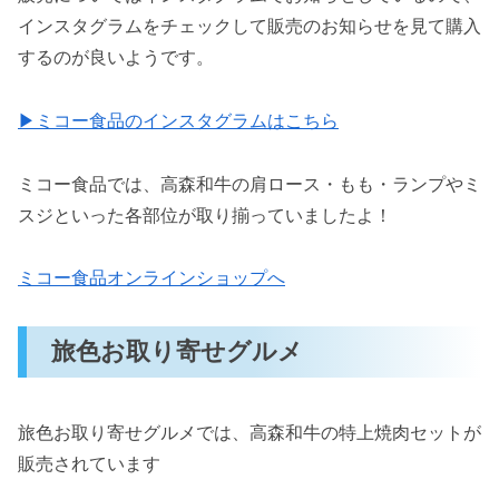
インスタグラムをチェックして販売のお知らせを見て購入
するのが良いようです。
▶ミコー食品のインスタグラムはこちら
ミコー食品では、高森和牛の肩ロース・もも・ランプやミ
スジといった各部位が取り揃っていましたよ！
ミコー食品オンラインショップへ
旅色お取り寄せグルメ
旅色お取り寄せグルメでは、高森和牛の特上焼肉セットが
販売されています