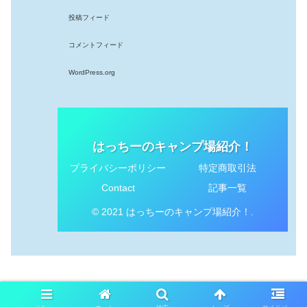
投稿フィード
コメントフィード
WordPress.org
はっちーのキャンプ場紹介！
プライバシーポリシー
特定商取引法
Contact
記事一覧
© 2021 はっちーのキャンプ場紹介！.