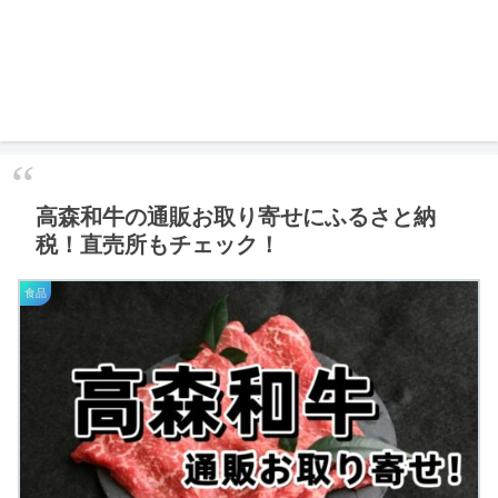
高森和牛の通販お取り寄せにふるさと納
税！直売所もチェック！
食品