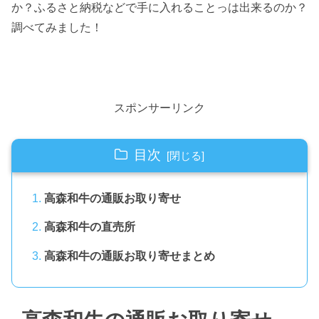
か？ふるさと納税などで手に入れることっは出来るのか？
調べてみました！
スポンサーリンク
目次
高森和牛の通販お取り寄せ
高森和牛の直売所
高森和牛の通販お取り寄せまとめ