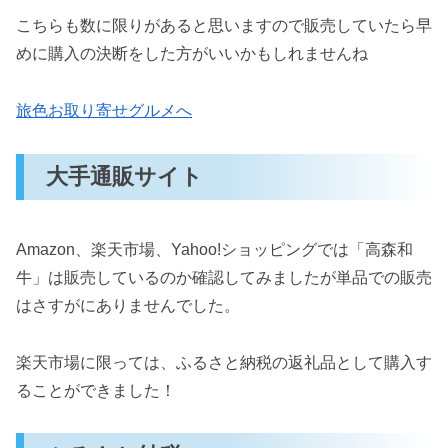
こちらも数に限りがあると思いますので販売していたら早
めに購入の決断をした方がいいかもしれませんね
旅色お取り寄せグルメへ
大手通販サイト
Amazon、楽天市場、Yahoo!ショッピングでは「高森和
牛」は販売しているのか確認してみましたが単品での販売
はさすがにありませんでした。
楽天市場に限っては、ふるさと納税の返礼品として購入す
ることができました！