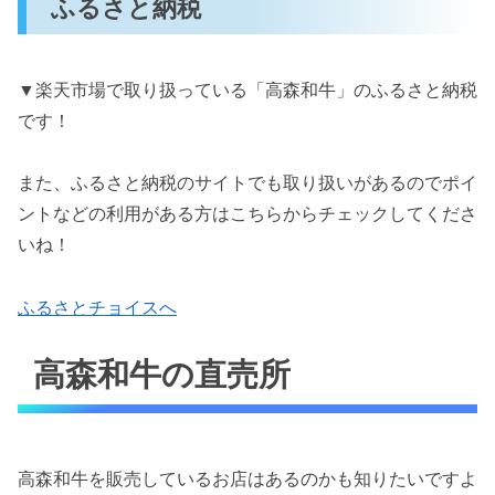
ふるさと納税
▼楽天市場で取り扱っている「高森和牛」のふるさと納税
です！
また、ふるさと納税のサイトでも取り扱いがあるのでポイ
ントなどの利用がある方はこちらからチェックしてくださ
いね！
ふるさとチョイスへ
高森和牛の直売所
高森和牛を販売しているお店はあるのかも知りたいですよ