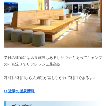
受付の建物には温泉施設もあるしサウナもあってキャンプ
の汗も流せてリフレッシュ最高♨️
2回目の利用なら入湯税が差し引かれて利用できるよ♪
>>
近隣の温泉情報