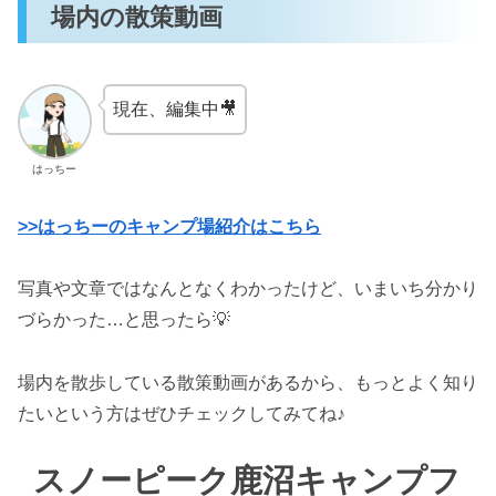
場内の散策動画
現在、編集中🎥
はっちー
>>はっちーのキャンプ場紹介はこちら
写真や文章ではなんとなくわかったけど、いまいち分かり
づらかった…と思ったら💡
場内を散歩している散策動画があるから、もっとよく知り
たいという方はぜひチェックしてみてね♪
スノーピーク鹿沼キャンプフ