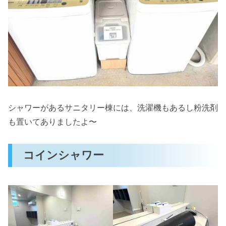
シャワーがあるサニタリー棟には、洗濯機もあるし粉洗剤
も置いてありましたよ〜
コインシャワー