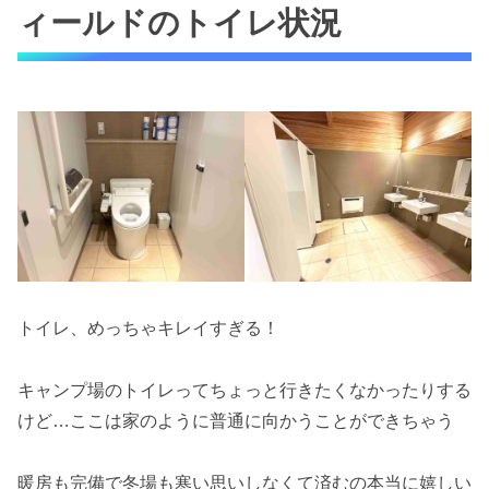
ィールドのトイレ状況
トイレ、めっちゃキレイすぎる！
キャンプ場のトイレってちょっと行きたくなかったりする
けど…ここは家のように普通に向かうことができちゃう
暖房も完備で冬場も寒い思いしなくて済むの本当に嬉しい