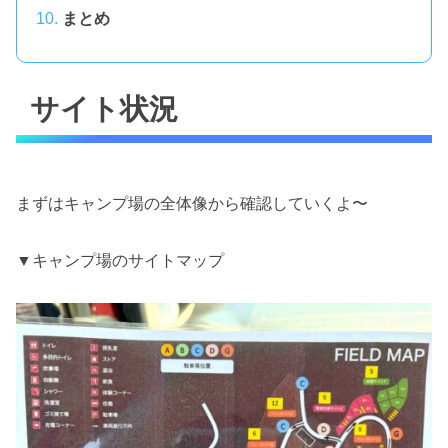
まとめ
サイト状況
まずはキャンプ場の全体像から確認していくよ〜
▼キャンプ場のサイトマップ