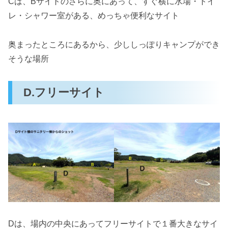
Cは、Bサイトのさらに奥にあって、すぐ横に水場・トイ
レ・シャワー室がある、めっちゃ便利なサイト
奥まったところにあるから、少ししっぽりキャンプができ
そうな場所
D.フリーサイト
Dは、場内の中央にあってフリーサイトで１番大きなサイ