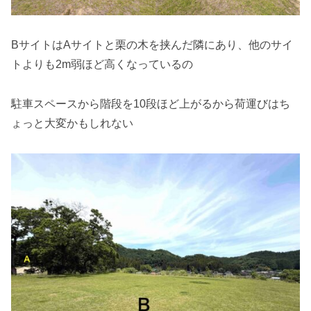
BサイトはAサイトと栗の木を挟んだ隣にあり、他のサイ
トよりも2m弱ほど高くなっているの
駐車スペースから階段を10段ほど上がるから荷運びはち
ょっと大変かもしれない