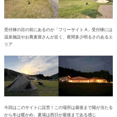
受付棟の目の前にあるのが「フリーサイト A」受付棟には
温泉施設やお蕎麦屋さんが近く、夜間多少明るさのあるエ
リア
今回はこのサイトに設営！この場所は最後まで陽が当たる
から冬は暖かめ、夏場は西日が最後まである感じ