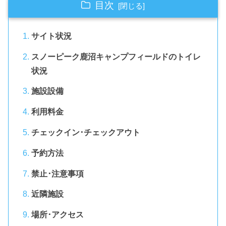
目次
サイト状況
スノーピーク鹿沼キャンプフィールドのトイレ
状況
施設設備
利用料金
チェックイン･チェックアウト
予約方法
禁止･注意事項
近隣施設
場所･アクセス