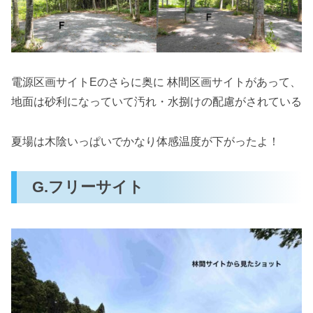
電源区画サイトEのさらに奥に 林間区画サイトがあって、
地面は砂利になっていて汚れ・水捌けの配慮がされている
夏場は木陰いっぱいでかなり体感温度が下がったよ！
G.フリーサイト