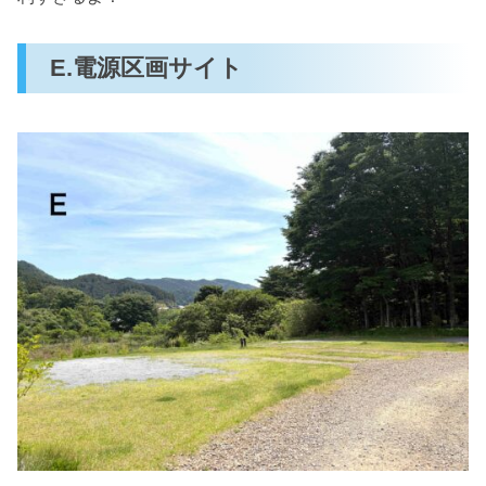
E.電源区画サイト