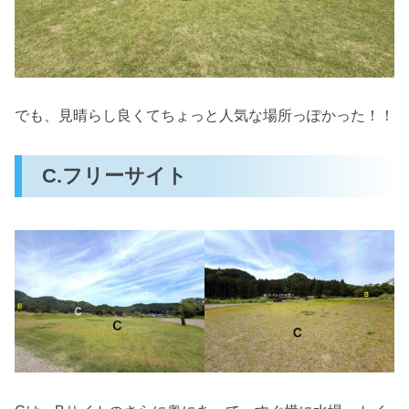
でも、見晴らし良くてちょっと人気な場所っぽかった！！
C.フリーサイト