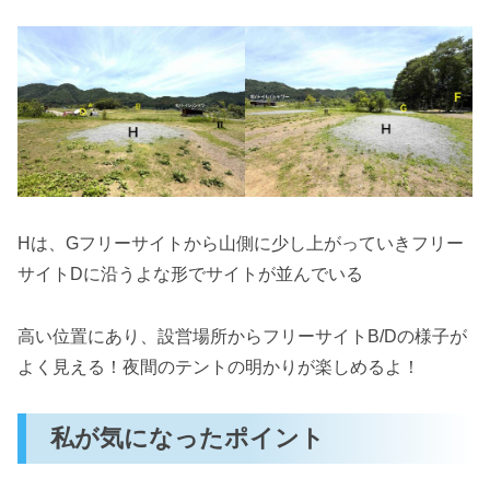
Hは、Gフリーサイトから山側に少し上がっていきフリー
サイトDに沿うよな形でサイトが並んでいる
高い位置にあり、設営場所からフリーサイトB/Dの様子が
よく見える！夜間のテントの明かりが楽しめるよ！
私が気になったポイント