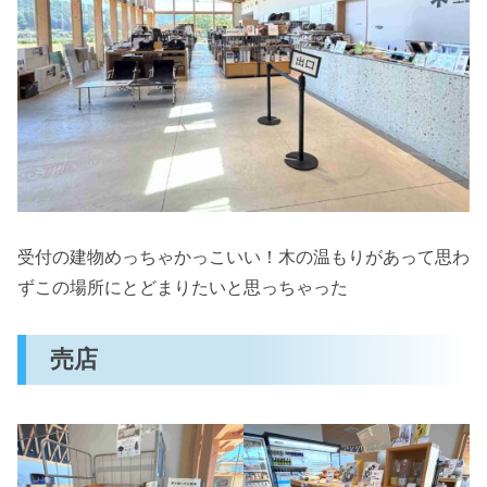
受付の建物めっちゃかっこいい！木の温もりがあって思わ
ずこの場所にとどまりたいと思っちゃった
売店