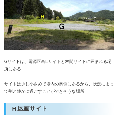
Gサイトは、電源区画Eサイトと林間サイトに囲まれる場
所にある
サイトは少し小さめで場内の奥側にあるから、状況によっ
て割と静かに過ごすことができそうな場所
H.区画サイト