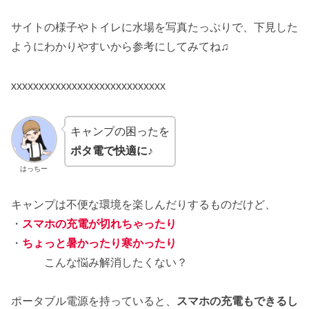
サイトの様子やトイレに水場を写真たっぷりで、下見した
ようにわかりやすいから参考にしてみてね♫
xxxxxxxxxxxxxxxxxxxxxxxxxxxx
キャンプの困ったを
ポタ電で快適に♪
はっちー
キャンプは不便な環境を楽しんだりするものだけど、
・
スマホの充電が切れちゃったり
・
ちょっと暑かったり寒かったり
こんな悩み解消したくない？
ポータブル電源を持っていると、
スマホの充電もできるし