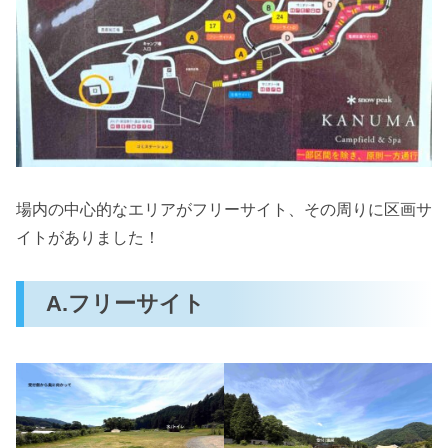
場内の中心的なエリアがフリーサイト、その周りに区画サ
イトがありました！
A.フリーサイト