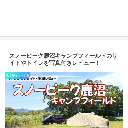
スノーピーク鹿沼キャンプフィールドのサ
イトやトイレを写真付きレビュー！
栃木県キャンプ場