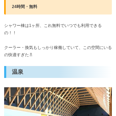
24時間・無料
シャワー棟は1ヶ所、これ無料でいつでも利用できる
の！！
クーラー・換気もしっかり稼働していて、この空間にいる
の快適すぎた🚿
温泉