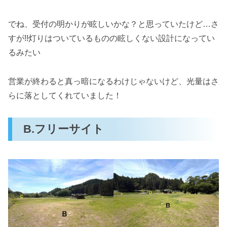
でね、受付の明かりが眩しいかな？と思っていたけど…さ
すが!!灯りはついているものの眩しくない設計になってい
るみたい
営業が終わると真っ暗になるわけじゃないけど、光量はさ
らに落としてくれていました！
B.フリーサイト