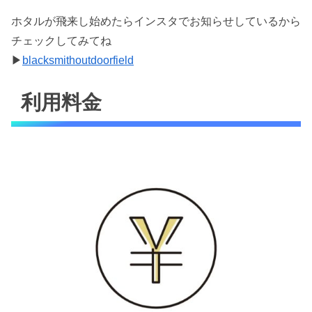
ホタルが飛来し始めたらインスタでお知らせしているから
チェックしてみてね
▶︎
blacksmithoutdoorfield
利用料金