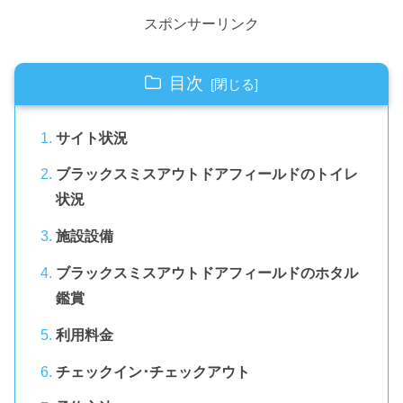
スポンサーリンク
目次
サイト状況
ブラックスミスアウトドアフィールドのトイレ
状況
施設設備
ブラックスミスアウトドアフィールドのホタル
鑑賞
利用料金
チェックイン･チェックアウト