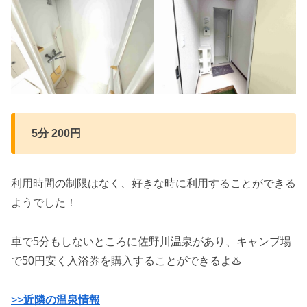
5分 200円
利用時間の制限はなく、好きな時に利用することができる
ようでした！
車で5分もしないところに佐野川温泉があり、キャンプ場
で50円安く入浴券を購入することができるよ♨️
>>
近隣の温泉情報