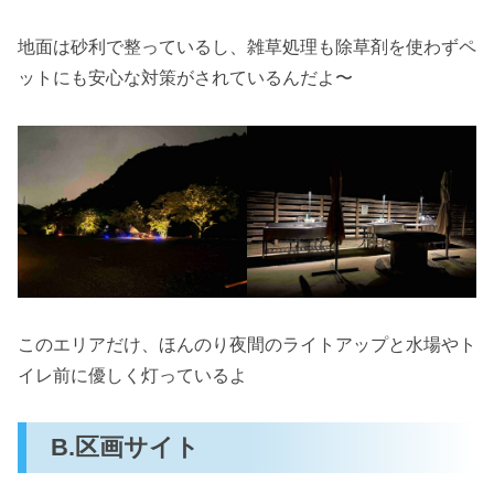
地面は砂利で整っているし、雑草処理も除草剤を使わずペ
ットにも安心な対策がされているんだよ〜
このエリアだけ、ほんのり夜間のライトアップと水場やト
イレ前に優しく灯っているよ
B.区画サイト