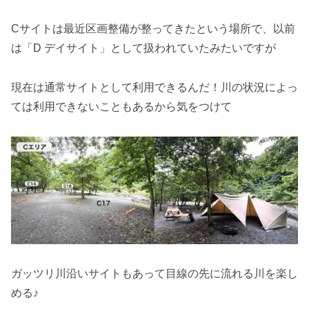
Cサイトは最近区画整備が整ってきたという場所で、以前
は「D デイサイト」として扱われていたみたいですが
現在は通常サイトとして利用できるんだ！川の状況によっ
ては利用できないこともあるから気をつけて
ガッツリ川沿いサイトもあって目線の先に流れる川を楽し
める♪