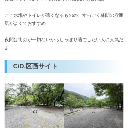
ここ水場やトイレが遠くなるものの、すっごく林間の雰囲
気がよくておすすめ
夜間は街灯が一切ないからしっぽり過ごしたい人に人気だ
よ
C/D.区画サイト