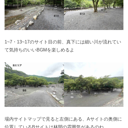
1~7・13~17のサイト目の前、真下には細い川が流れてい
て気持ちのいいBGMを楽しめるよ
場内サイトマップで見ると左側にある、Aサイトの奥側に
位置しているBサイトは林間の雰囲気があるのね