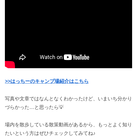
>>はっちーのキャンプ場紹介はこちら
写真や文章ではなんとなくわかったけど、いまいち分かり
づらかった…と思ったら💡
場内を散歩している散策動画があるから、もっとよく知り
たいという方はぜひチェックしてみてね♪