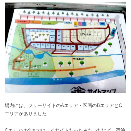
場内には、フリーサイトのAエリア・区画のBエリアとC
エリアがありました
Cエリアは今まではデイサイトだったみたいだけど、宿泊