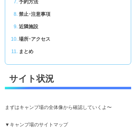
予約方法
禁止･注意事項
近隣施設
場所･アクセス
まとめ
サイト状況
まずはキャンプ場の全体像から確認していくよ〜
▼キャンプ場のサイトマップ