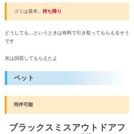
ゴミは基本、
持ち帰り
どうしても…というときは有料で引き取ってもらえるそう
です
灰は回収してもらえたよ
ペット
同伴可能
ブラックスミスアウトドアフ