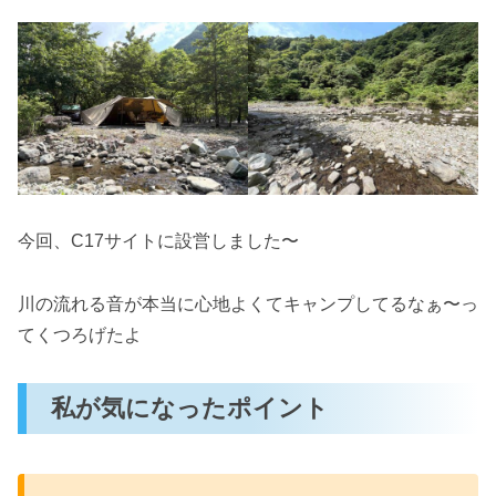
今回、C17サイトに設営しました〜
川の流れる音が本当に心地よくてキャンプしてるなぁ〜っ
てくつろげたよ
私が気になったポイント