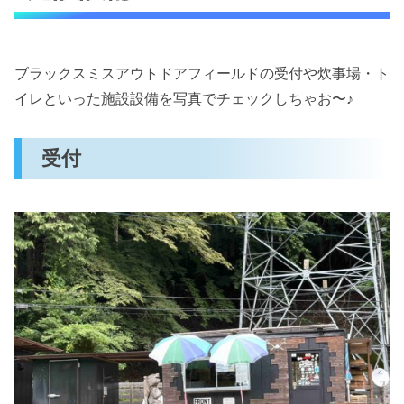
ブラックスミスアウトドアフィールドの受付や炊事場・ト
イレといった施設設備を写真でチェックしちゃお〜♪
受付