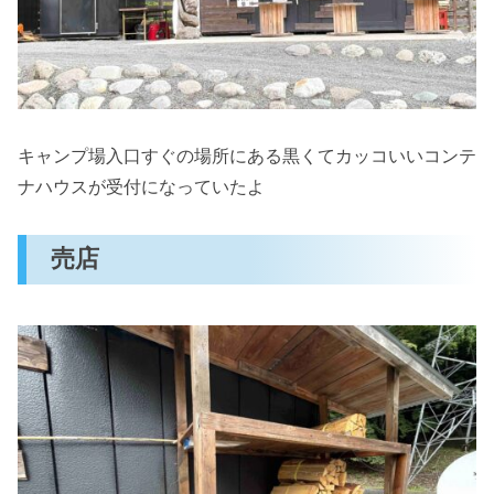
キャンプ場入口すぐの場所にある黒くてカッコいいコンテ
ナハウスが受付になっていたよ
売店