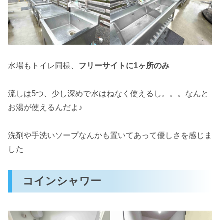
水場もトイレ同様、
フリーサイトに1ヶ所のみ
流しは5つ、少し深めで水はねなく使えるし。。。なんと
お湯が使えるんだよ♪
洗剤や手洗いソープなんかも置いてあって優しさを感じま
した
コインシャワー