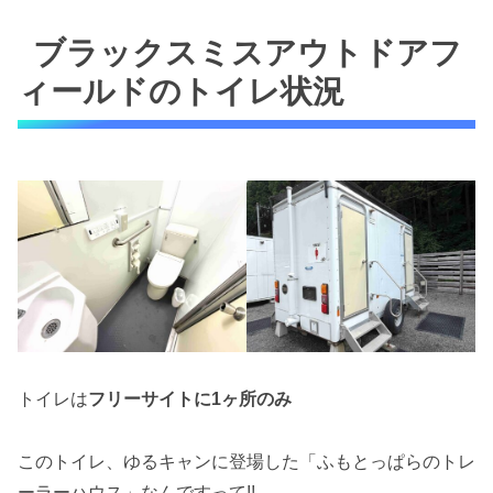
ブラックスミスアウトドアフ
ィールドのトイレ状況
トイレは
フリーサイトに1ヶ所のみ
このトイレ、ゆるキャンに登場した「ふもとっぱらのトレ
ーラーハウス」なんですって!!