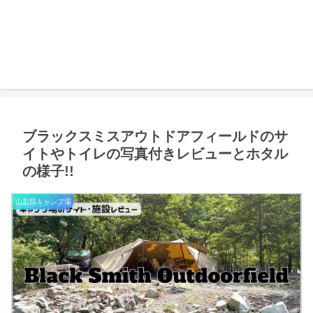
ブラックスミスアウトドアフィールドのサ
イトやトイレの写真付きレビューとホタル
の様子!!
山梨県キャンプ場