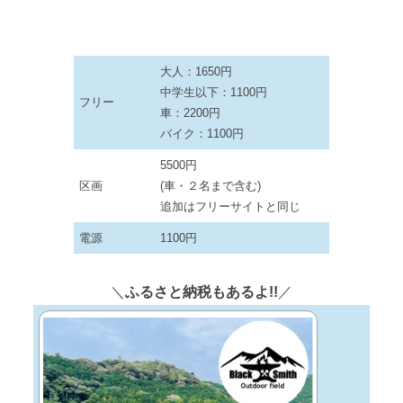
大人：1650円
中学生以下：1100円
フリー
車：2200円
バイク：1100円
5500円
区画
(車・２名まで含む)
追加はフリーサイトと同じ
電源
1100円
＼
ふるさと納税もあるよ!!
／