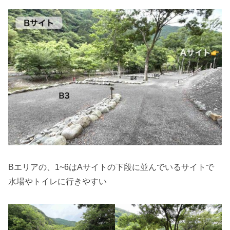
Bエリアの、1~6はAサイトの下段に並んでいるサイトで
水場やトイレに行きやすい