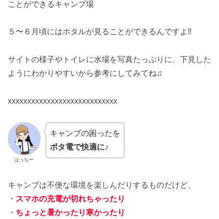
ことができるキャンプ場
５〜６月頃にはホタルが見ることができるんですよ‼️
サイトの様子やトイレに水場を写真たっぷりに、下見した
ようにわかりやすいから参考にしてみてね♫
xxxxxxxxxxxxxxxxxxxxxxxxxxxx
キャンプの困ったを
ポタ電で快適に♪
はっちー
キャンプは不便な環境を楽しんだりするものだけど、
・
スマホの充電が切れちゃったり
・
ちょっと暑かったり寒かったり