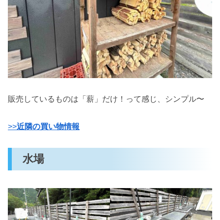
販売しているものは「薪」だけ！って感じ、シンプル〜
>>
近隣の買い物情報
水場