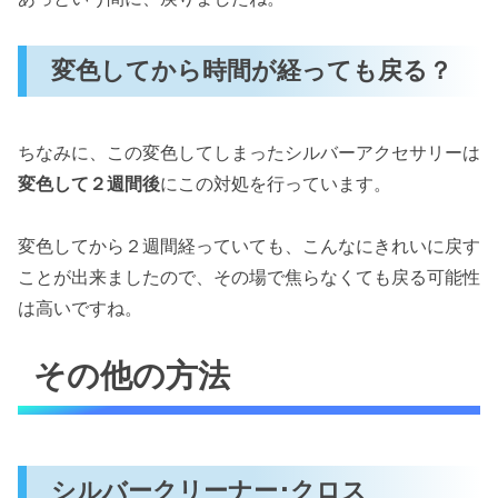
変色してから時間が経っても戻る？
ちなみに、この変色してしまったシルバーアクセサリーは
変色して２週間後
にこの対処を行っています。
変色してから２週間経っていても、こんなにきれいに戻す
ことが出来ましたので、その場で焦らなくても戻る可能性
は高いですね。
その他の方法
シルバークリーナー･クロス