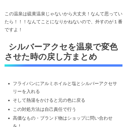
この温泉は硫黄温泉じゃないから大丈夫！なんて思ってい
たら！！！なんてことになりかねないので、外すのが１番
ですよ！
シルバーアクセを温泉で変色
させた時の戻し方まとめ
フライパンにアルミホイルと塩とシルバーアクセサ
リーを入れる
そして熱湯をかけると元の色に戻る
この対処方法は自己責任で行う
高価なもの・ブランド物はショップに問い合わせ
を！