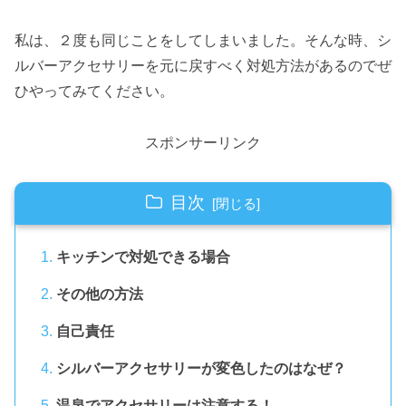
私は、２度も同じことをしてしまいました。そんな時、シ
ルバーアクセサリーを元に戻すべく対処方法があるのでぜ
ひやってみてください。
スポンサーリンク
目次
キッチンで対処できる場合
その他の方法
自己責任
シルバーアクセサリーが変色したのはなぜ？
温泉でアクセサリーは注意する！