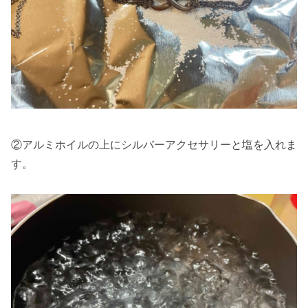
②アルミホイルの上にシルバーアクセサリーと塩を入れま
す。