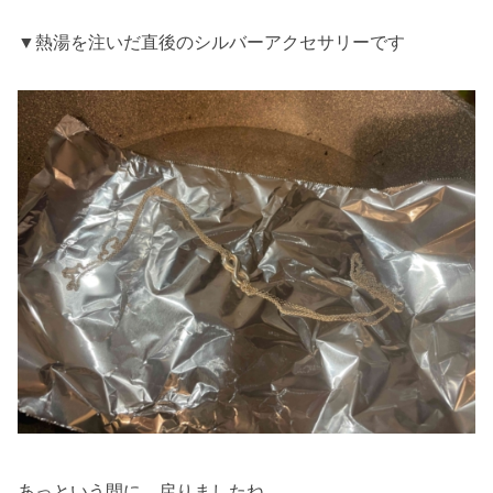
▼熱湯を注いだ直後のシルバーアクセサリーです
あっという間に、戻りましたね。