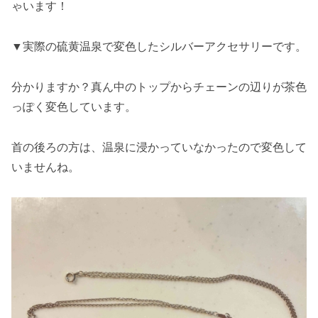
ゃいます！
▼実際の硫黄温泉で変色したシルバーアクセサリーです。
分かりますか？真ん中のトップからチェーンの辺りが茶色
っぽく変色しています。
首の後ろの方は、温泉に浸かっていなかったので変色して
いませんね。