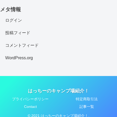
メタ情報
ログイン
投稿フィード
コメントフィード
WordPress.org
はっちーのキャンプ場紹介！
プライバシーポリシー
特定商取引法
Contact
記事一覧
© 2021 はっちーのキャンプ場紹介！.