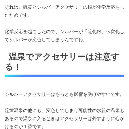
それは、硫黄とシルバーアクセサリーの銀が化学反応をし
たためです。
化学反応を起こしたので、シルバーが「硫化銀」へ変化し
てシルバーが変色してしまうんですね。
温泉でアクセサリーは注意す
る！
シルバーアクセサリーはもっとも影響を受けやすいです。
硫黄温泉の他にも、変色してしまう可能性の水質の温泉も
あるので温泉に入るときはアクセサリーは外すように心が
けるのが１番です。