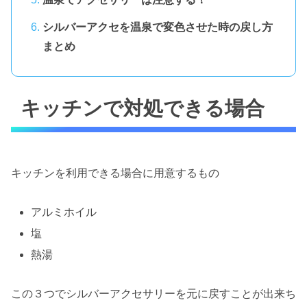
シルバーアクセを温泉で変色させた時の戻し方
まとめ
キッチンで対処できる場合
キッチンを利用できる場合に用意するもの
アルミホイル
塩
熱湯
この３つでシルバーアクセサリーを元に戻すことが出来ち