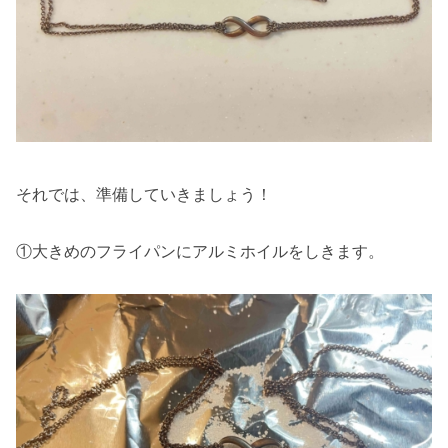
それでは、準備していきましょう！
①大きめのフライパンにアルミホイルをしきます。