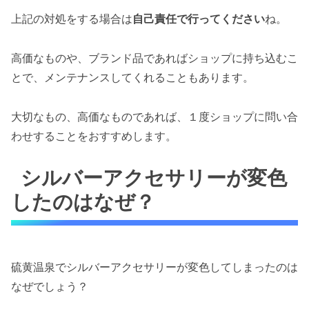
上記の対処をする場合は
自己責任で行ってください
ね。
高価なものや、ブランド品であればショップに持ち込むこ
とで、メンテナンスしてくれることもあります。
大切なもの、高価なものであれば、１度ショップに問い合
わせすることをおすすめします。
シルバーアクセサリーが変色
したのはなぜ？
硫黄温泉でシルバーアクセサリーが変色してしまったのは
なぜでしょう？