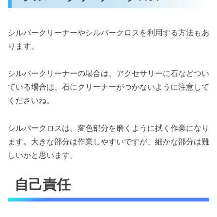
シルバークリーナーやシルバークロスを利用する方法もあ
ります。
シルバークリーナーの場合は、アクセサリーに石などつい
ている場合は、石にクリーナーがつかないように注意して
くださいね。
シルバークロスは、変色部分を磨くように拭く作業になり
ます。大きな部分は作業しやすいですが、細かな部分は難
しいかと思います。
自己責任