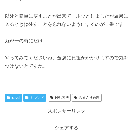
以外と簡単に戻すことが出来て、ホッとしましたが温泉に
入るときは外すことを忘れないようにするのが１番です！
万が一の時にだけ
やってみてくださいね。金属に負担がかかりますので気を
つけないとですね。
travel
トレンド
対処方法
温泉入り放題
スポンサーリンク
シェアする