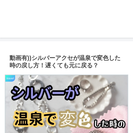
動画有))シルバーアクセが温泉で変色した
時の戻し方！遅くても元に戻る？
travel