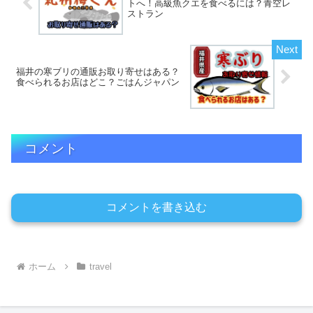
トへ！高級魚クエを食べるには？青空レ
ストラン
福井の寒ブリの通販お取り寄せはある？
食べられるお店はどこ？ごはんジャパン
コメント
コメントを書き込む
ホーム
travel