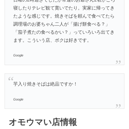
寝したりテレビ観て寛いでたり。実家に帰ってき
たような感じです。焼きそばを頼んで食べてたら
調理場のお婆ちゃん二人が「揚げ餅食べる？」
「茄子煮たの食べるかい？」っていろいろ出てき
ます。こういう店、ボクは好きです。
Google
芋入り焼きそばは絶品ですか！
Google
オモウマい店情報