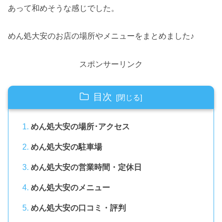
あって和めそうな感じでした。
めん処大安のお店の場所やメニューをまとめました♪
スポンサーリンク
目次
めん処大安の場所･アクセス
めん処大安の駐車場
めん処大安の営業時間・定休日
めん処大安のメニュー
めん処大安の口コミ・評判