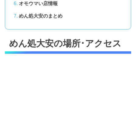
オモウマい店情報
めん処大安のまとめ
めん処大安の場所･アクセス