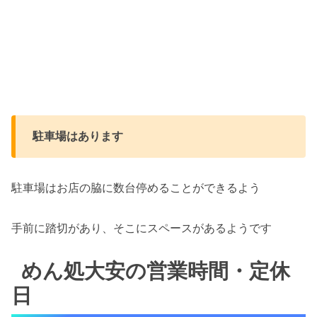
駐車場はあります
駐車場はお店の脇に数台停めることができるよう
手前に踏切があり、そこにスペースがあるようです
めん処大安の営業時間・定休
日