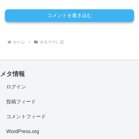
コメントを書き込む
ホーム
オモウマい店
メタ情報
ログイン
投稿フィード
コメントフィード
WordPress.org