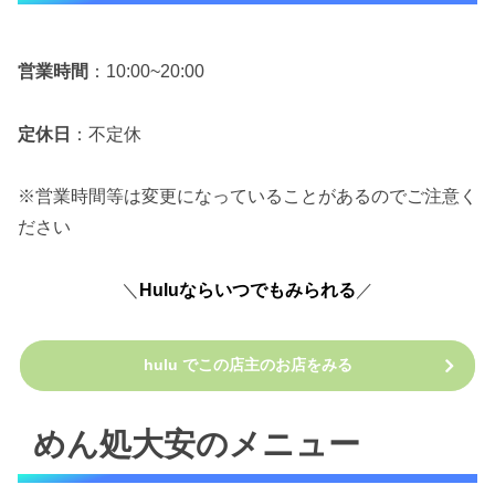
営業時間
：10:00~20:00
定休日
：不定休
※営業時間等は変更になっていることがあるのでご注意く
ださい
＼
Huluならいつでもみられる
／
hulu でこの店主のお店をみる
めん処大安のメニュー