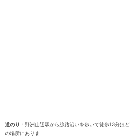
道のり
：野洲山辺駅から線路沿いを歩いて徒歩13分ほど
の場所にありま