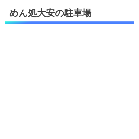
めん処大安の駐車場