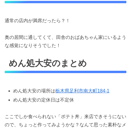
通常の店内が満席だったら？！
奥の居間に通してくて、田舎のおばあちゃん家にいるよう
な感覚になりそうでした！
めん処大安のまとめ
めん処大安の場所は
栃木県足利市南大町184-1
めん処大安の定休日は不定休
ここでしか食べられない「ポテト丼」来店できそうにない
ので、ちょっと作ってみようかな？なんて思った素朴なメ