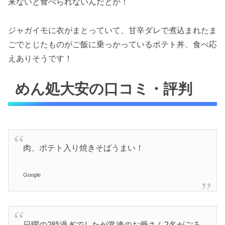
来ないと食べられないんだとか！
ジャガイモに衣がまとっていて、甘辛ダレで煮込まれたま
ごでとじたものがご飯に乗っかっているポテト丼、食べ応
えありそうです！
めん処大安の口コミ・評判
肉、ポテト入り焼きそばうまい！
Google
日曜の2時過ぎでしたが常連のお爺さん2名がごろ