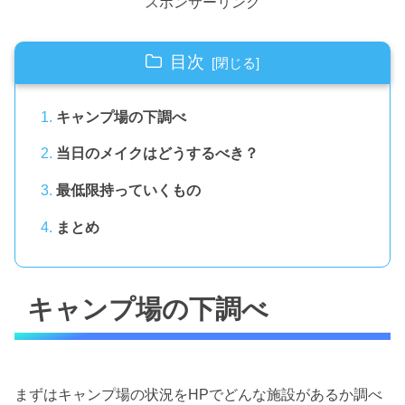
スポンサーリンク
目次
キャンプ場の下調べ
当日のメイクはどうするべき？
最低限持っていくもの
まとめ
キャンプ場の下調べ
まずはキャンプ場の状況をHPでどんな施設があるか調べ