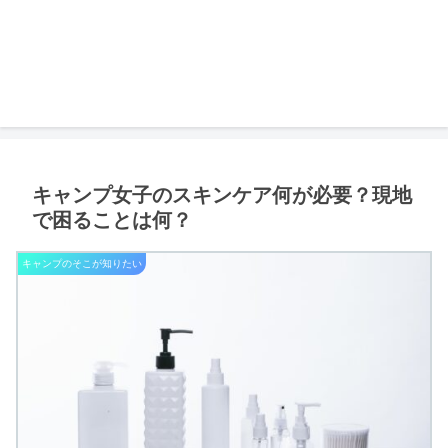
キャンプ女子のスキンケア何が必要？現地
で困ることは何？
キャンプのそこが知りたい