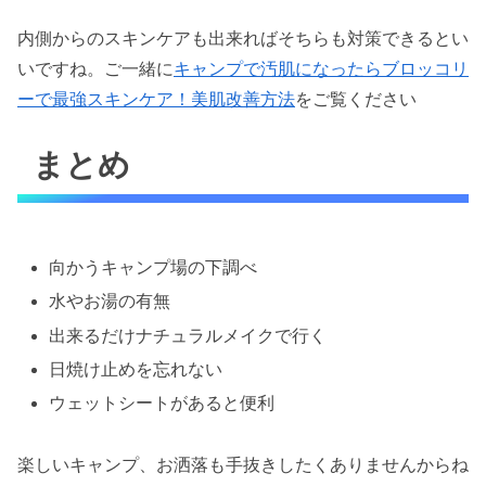
内側からのスキンケアも出来ればそちらも対策できるとい
いですね。ご一緒に
キャンプで汚肌になったらブロッコリ
ーで最強スキンケア！美肌改善方法
をご覧ください
まとめ
向かうキャンプ場の下調べ
水やお湯の有無
出来るだけナチュラルメイクで行く
日焼け止めを忘れない
ウェットシートがあると便利
楽しいキャンプ、お洒落も手抜きしたくありませんからね