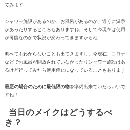
てみます
シャワー施設があるのか、お風呂があるのか、近くに温泉
があったりするところもありますね。そして今現在は使用
が可能なのかで状況が変わってきますからね
調べてもわからないことも出てきますし、今現在、コロナ
などでお風呂が開放されていなかったりシャワー施設はあ
るけど行ってみたら使用停止になっていることもあります
最悪の場合のために最低限の物
を準備出来ていたらいいで
すね！
当日のメイクはどうするべ
き？