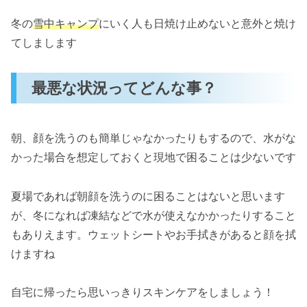
冬の
雪中キャンプ
にいく人も日焼け止めないと意外と焼け
てしまします
最悪な状況ってどんな事？
朝、顔を洗うのも簡単じゃなかったりもするので、水がな
かった場合を想定しておくと現地で困ることは少ないです
夏場であれば朝顔を洗うのに困ることはないと思います
が、冬になれば凍結などで水が使えなかかったりすること
もありえます。ウェットシートやお手拭きがあると顔を拭
けますね
自宅に帰ったら思いっきりスキンケアをしましょう！