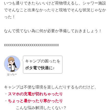
いつも通りできたらいいけど荷物増えるし、シャワー施設
でそんなこと出来なかったりと現地でそんな状況じゃなか
った！
なんて慌てない為に何が必要か準備しておきましょう！
xxxxxxxxxxxxxxxxxxxxxxxxxxxx
キャンプの困ったを
ポタ電で快適に♪
はっちー
キャンプは不便な環境を楽しんだりするものだけど、
・
スマホの充電が切れちゃったり
・
ちょっと暑かったり寒かったり
こんな悩み解消したくない？