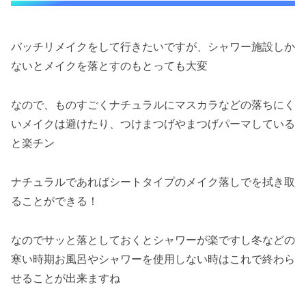
バッチリメイクをして行きたいですが、シャワー施設しか
ないとメイクを落とすのもとっても大変
なので、ものすごくナチュラルにマスカラなどの落ちにく
いメイクは避けたり、つけまつげやまつげパーマしている
と楽チン
ナチュラルであればシートタイプのメイク落しでを拭き取
ることができる！
なのでサッと落としておくとシャワーが楽ですし冬などの
寒い時期お風呂やシャワーを使用しない時はこれで終わら
せることが出来ますね