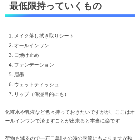
最低限持っていくもの
メイク落し拭き取りシート
オールインワン
日焼け止め
ファンデーション
眉墨
ウェットティッシュ
リップ（保湿目的にも）
化粧水や乳液など色々持っておきたいですがが、ここはオ
ールインワンで済ますことが出来ると本当に楽です
荷物も減るので一石二鳥‼︎その時の季節にもよりますが秋