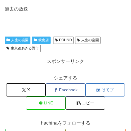
過去の放送
人生の楽園
飲食店
POUND
人生の楽園
東京都あきる野市
スポンサーリンク
シェアする
X
Facebook
はてブ
LINE
コピー
hachinaをフォローする