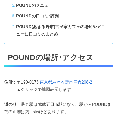
POUNDのメニュー
POUNDの口コミ･評判
POUND(あきる野市)古民家カフェの場所やメニ
ューに口コミのまとめ
POUNDの場所･アクセス
住所
：〒190-0173
東京都あきる野市戸倉208-2
▲クリックで地図表示します
道のり
：最寄駅は武蔵五日市駅になり、駅からPOUNDま
での距離は約2.5㎞ほどあります。