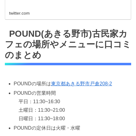
twitter.com
POUND(あきる野市)古民家カ
フェの場所やメニューに口コミ
のまとめ
POUNDの場所は
東京都あきる野市戸倉208-2
POUNDの営業時間
平日：11:30~16:30
土曜日：11:30~21:00
日曜日：11:30~18:00
POUNDの定休日は火曜・水曜