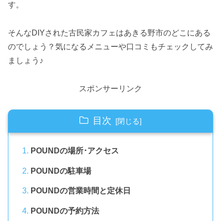
す。
そんなDIYされた古民家カフェはあきる野市のどこにある
のでしょう？気になるメニューや口コミもチェックしてみ
ましょう♪
スポンサーリンク
目次
POUNDの場所･アクセス
POUNDの駐車場
POUNDの営業時間と定休日
POUNDの予約方法