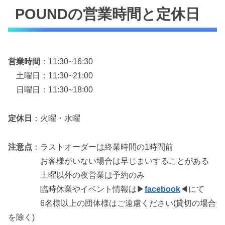
POUNDの営業時間と定休日
営業時間
：11:30~16:30
土曜日：11:30~21:00
日曜日：11:30~18:00
定休日
：火曜・水曜
注意点
：ラストオーダーは終業時間の1時間前
お客様がいない場合は早じまいすることがある
土曜以外の夜営業は予約のみ
臨時休業やイベント情報は▶
facebook
◀にて
6名様以上の団体様はご遠慮ください(貸切の場合
を除く)