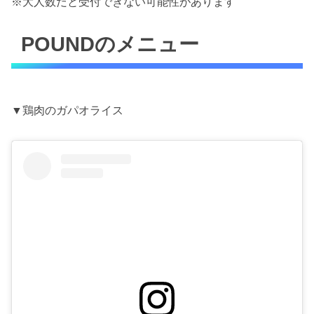
※大人数だと受付できない可能性があります
POUNDのメニュー
▼鶏肉のガパオライス