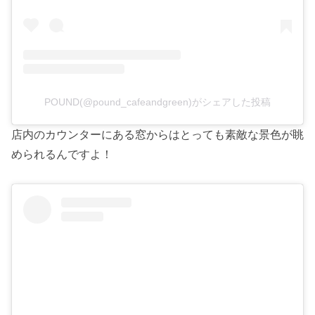
POUND(@pound_cafeandgreen)がシェアした投稿
店内のカウンターにある窓からはとっても素敵な景色が眺
められるんですよ！