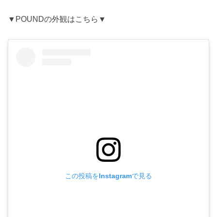
▼POUNDの外観はこちら▼
この投稿をInstagramで見る