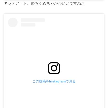
▼ラテアート、めちゃめちゃかわいいですね♬
この投稿をInstagramで見る