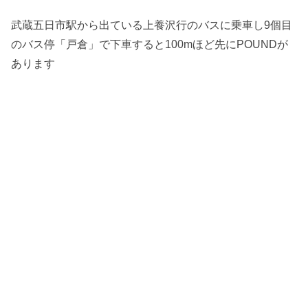
武蔵五日市駅から出ている上養沢行のバスに乗車し9個目
のバス停「戸倉」で下車すると100mほど先にPOUNDが
あります