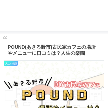
POUND(あきる野市)古民家カフェの場所
やメニューに口コミは？人生の楽園
人生の楽園