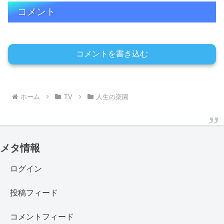
コメント
コメントを書き込む
ホーム
TV
人生の楽園
メタ情報
ログイン
投稿フィード
コメントフィード