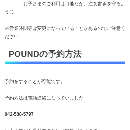
お子さまのご利用は可能だが、注意書きを守るよ
うに
※営業時間等は変更になっていることがあるのでご注意く
ださい
POUNDの予約方法
予約をすることが可能です。
予約方法は電話連絡になっていました。
042-588-5797