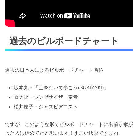
過去のビルボードチャート
過去の日本人によるビルボードチャート首位
坂本九・「上をむいて歩こう(SUKIYAKI)」
喜太郎・シンゼサイザー奏者
松井慶子・ジャズピアニスト
ですが、このような形でビルボードチャートに名前が挙が
った人は始めてたと思います！すごい快挙ですよね。