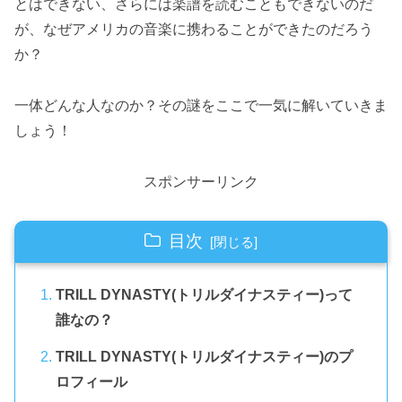
とはできない、さらには楽譜を読むこともできないのだ
が、なぜアメリカの音楽に携わることができたのだろう
か？
一体どんな人なのか？その謎をここで一気に解いていきま
しょう！
スポンサーリンク
目次
TRILL DYNASTY(トリルダイナスティー)って
誰なの？
TRILL DYNASTY(トリルダイナスティー)のプ
ロフィール