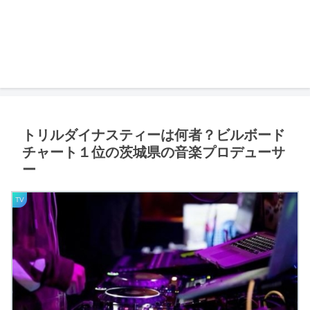
トリルダイナスティーは何者？ビルボード
チャート１位の茨城県の音楽プロデューサ
ー
TV