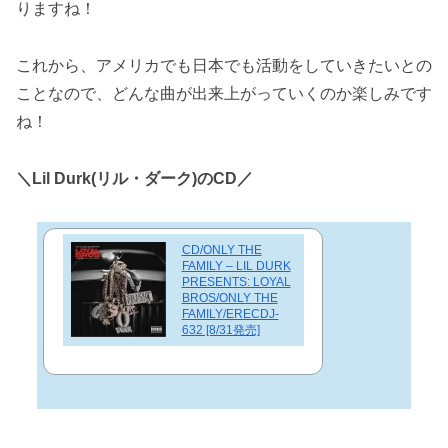
りますね！
これから、アメリカでも日本でも活動をしていきたいとの
ことなので、どんな曲が出来上がっていくのか楽しみです
ね！
＼Lil Durk(リル・ダーク)のCD／
CD/ONLY THE
FAMILY – LIL DURK
PRESENTS: LOYAL
BROS/ONLY THE
FAMILY/ERECDJ-
632 [8/31発売]