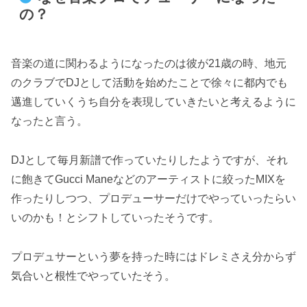
の？
音楽の道に関わるようになったのは彼が21歳の時、地元
のクラブでDJとして活動を始めたことで徐々に都内でも
邁進していくうち自分を表現していきたいと考えるように
なったと言う。
DJとして毎月新譜で作っていたりしたようですが、それ
に飽きてGucci Maneなどのアーティストに絞ったMIXを
作ったりしつつ、プロデューサーだけでやっていったらい
いのかも！とシフトしていったそうです。
プロデュサーという夢を持った時にはドレミさえ分からず
気合いと根性でやっていたそう。