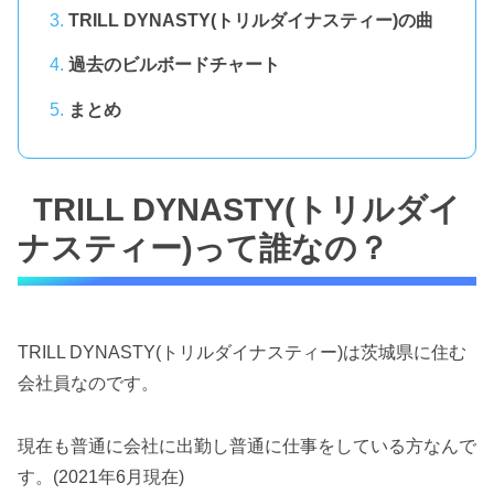
TRILL DYNASTY(トリルダイナスティー)の曲
過去のビルボードチャート
まとめ
TRILL DYNASTY(トリルダイ
ナスティー)って誰なの？
TRILL DYNASTY(トリルダイナスティー)は茨城県に住む
会社員なのです。
現在も普通に会社に出勤し普通に仕事をしている方なんで
す。(2021年6月現在)