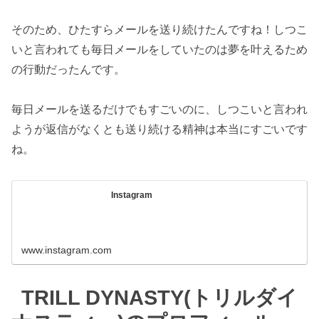
そのため、ひたすらメールを送り続けたんですね！しつこ
いと言われても毎日メールをしていたのは夢を叶えるため
の行動だったんです。
毎日メールを送るだけでもすごいのに、しつこいと言われ
ようが返信がなくとも送り続ける精神は本当にすごいです
ね。
Instagram
www.instagram.com
TRILL DYNASTY(トリルダイ