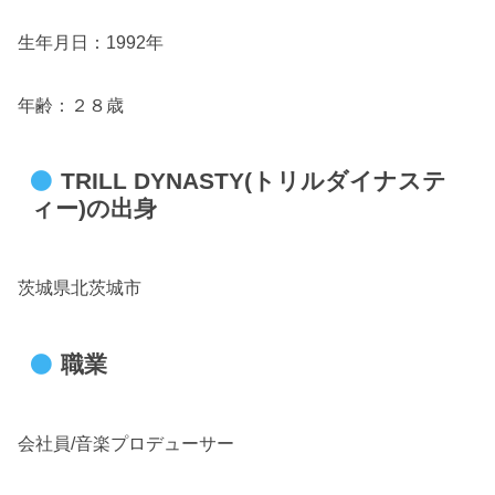
生年月日：1992年
年齢：２８歳
TRILL DYNASTY(トリルダイナステ
ィー)の出身
茨城県北茨城市
職業
会社員/音楽プロデューサー