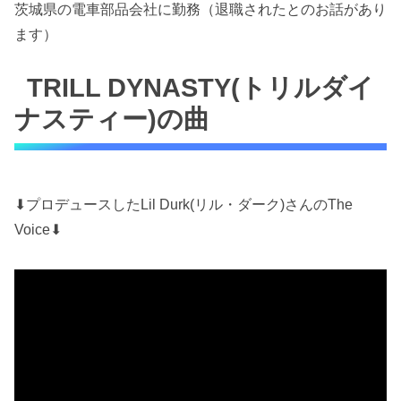
茨城県の電車部品会社に勤務（退職されたとのお話があり
ます）
TRILL DYNASTY(トリルダイ
ナスティー)の曲
⬇︎プロデュースしたLil Durk(リル・ダーク)さんのThe
Voice⬇︎