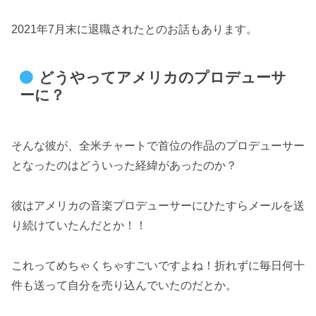
2021年7月末に退職されたとのお話もあります。
どうやってアメリカのプロデューサ
ーに？
そんな彼が、全米チャートで首位の作品のプロデューサー
となったのはどういった経緯があったのか？
彼はアメリカの音楽プロデューサーにひたすらメールを送
り続けていたんだとか！！
これってめちゃくちゃすごいですよね！折れずに毎日何十
件も送って自分を売り込んでいたのだとか。