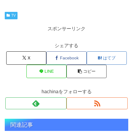
TV
スポンサーリンク
シェアする
X
Facebook
はてブ
LINE
コピー
hachinaをフォローする
関連記事