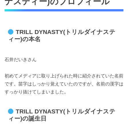
ナスティー)のプロフィール
TRILL DYNASTY(トリルダイナステ
ィー)の本名
石井だいきさん
初めてメディアに取り上げられた時に紹介されていた名前
です。苗字はしっかり覚えていたのですが、名前の漢字は
すっかり抜けてしまいました。
TRILL DYNASTY(トリルダイナステ
ィー)の誕生日