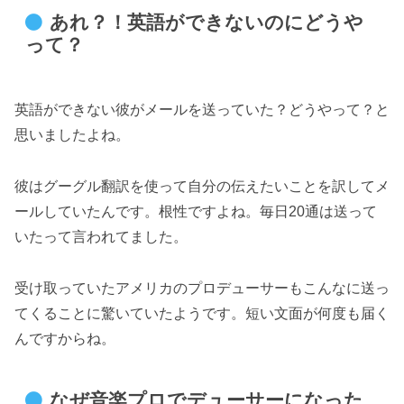
あれ？！英語ができないのにどうや
って？
英語ができない彼がメールを送っていた？どうやって？と
思いましたよね。
彼はグーグル翻訳を使って自分の伝えたいことを訳してメ
ールしていたんです。根性ですよね。毎日20通は送って
いたって言われてました。
受け取っていたアメリカのプロデューサーもこんなに送っ
てくることに驚いていたようです。短い文面が何度も届く
んですからね。
なぜ音楽プロでデューサーになった