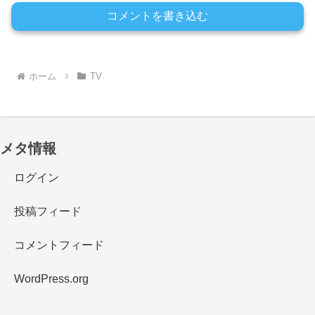
コメントを書き込む
ホーム
TV
メタ情報
ログイン
投稿フィード
コメントフィード
WordPress.org