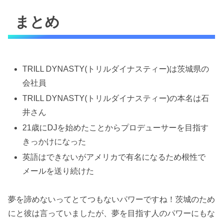
まとめ
TRILL DYNASTY(トリルダイナスティー)は茨城県の
会社員
TRILL DYNASTY(トリルダイナスティー)の本名は石
井さん
21歳にDJを始めたことからプロデューサーを目指す
きっかけになった
英語はできないがアメリカで有名になるため根性で
メールを送り続けた
夢を諦めないってとてつもないパワーですね！茨城のため
にと彼は言っていましたが、夢を目指す人のパワーにもな