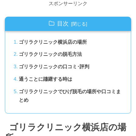
スポンサーリンク
目次
ゴリラクリニック横浜店の場所
ゴリラクリニックの脱毛方法
ゴリラクリニックの口コミ･評判
通うことに躊躇する時は
ゴリラクリニックでひげ脱毛の場所や口コミま
とめ
ゴリラクリニック横浜店の場