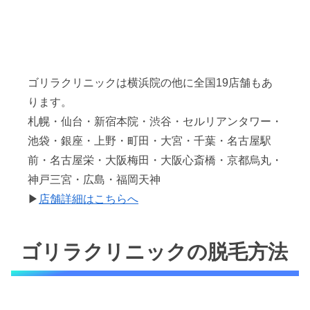
ゴリラクリニックは横浜院の他に全国19店舗もあ
ります。
札幌・仙台・新宿本院・渋谷・セルリアンタワー・
池袋・銀座・上野・町田・大宮・千葉・名古屋駅
前・名古屋栄・大阪梅田・大阪心斎橋・京都烏丸・
神戸三宮・広島・福岡天神
▶
店舗詳細はこちらへ
ゴリラクリニックの脱毛方法