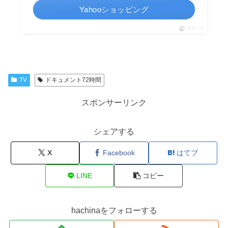
Yahooショッピング
ポチップ
TV
ドキュメント72時間
スポンサーリンク
シェアする
X
Facebook
はてブ
LINE
コピー
hachinaをフォローする