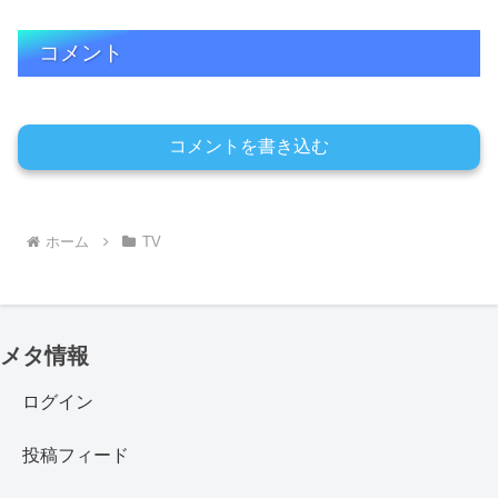
コメント
コメントを書き込む
ホーム
TV
メタ情報
ログイン
投稿フィード