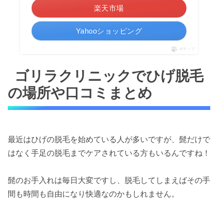
楽天市場
Yahooショッピング
ポチップ
ゴリラクリニックでひげ脱毛
の場所や口コミまとめ
最近はひげの脱毛を始めている人が多いですが、髭だけで
はなく手足の脱毛までケアされている方もいるんですね！
髭のお手入れは毎日大変ですし、脱毛してしまえばその手
間も時間も自由になり快適なのかもしれません。