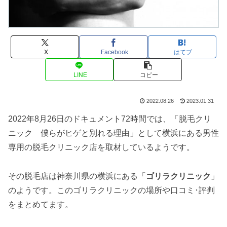
X
Facebook
はてブ
LINE
コピー
2022.08.26
2023.01.31
2022年8月26日のドキュメント72時間では、「脱毛クリ
ニック 僕らがヒゲと別れる理由」として横浜にある男性
専用の脱毛クリニック店を取材しているようです。
その脱毛店は神奈川県の横浜にある「
ゴリラクリニック
」
のようです。このゴリラクリニックの場所や口コミ･評判
をまとめてます。