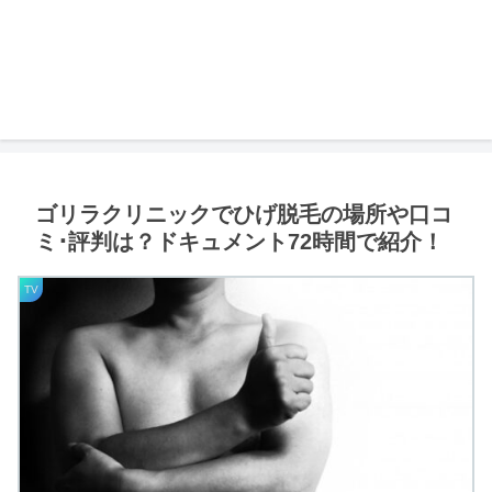
ゴリラクリニックでひげ脱毛の場所や口コ
ミ･評判は？ドキュメント72時間で紹介！
TV