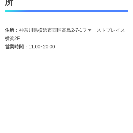
所
住所
：神奈川県横浜市西区高島2-7-1ファーストプレイス
横浜2F
営業時間
：11:00~20:00