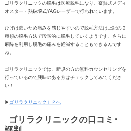
ゴリラクリニックの脱毛は医療脱毛になり、蓄熱式メディ
オスター・熱破壊式YAGレーザーで行われています。
ひげは濃いため痛みを感じやすいので脱毛方法は上記の２
種類の脱毛方法で段階的に脱毛していくようです。さらに
麻酔を利用し脱毛の痛みを軽減することもできるんです
ね。
ゴリラクリニックでは、新規の方の無料カウンセリングを
行っているので興味のある方はチェックしてみてくださ
い！
▶
ゴリラクリニックＨＰへ
ゴリラクリニックの口コミ･
評判