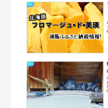
食品
観光