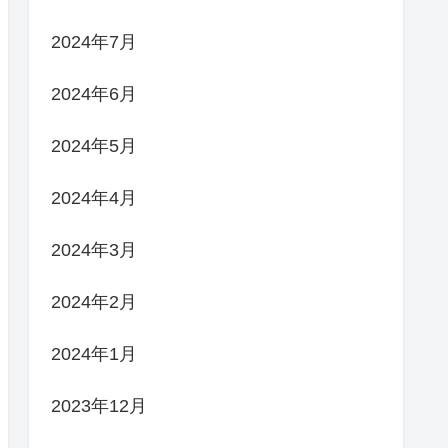
2024年7月
2024年6月
2024年5月
2024年4月
2024年3月
2024年2月
2024年1月
2023年12月