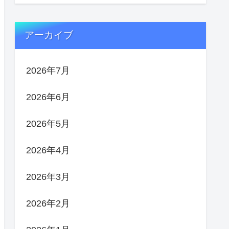
アーカイブ
2026年7月
2026年6月
2026年5月
2026年4月
2026年3月
2026年2月