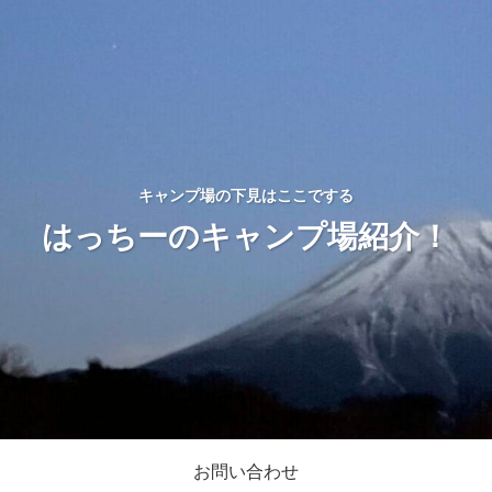
キャンプ場の下見はここでする
はっちーのキャンプ場紹介！
お問い合わせ