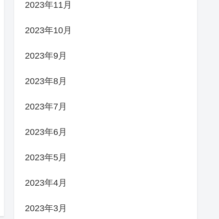
2023年11月
2023年10月
2023年9月
2023年8月
2023年7月
2023年6月
2023年5月
2023年4月
2023年3月