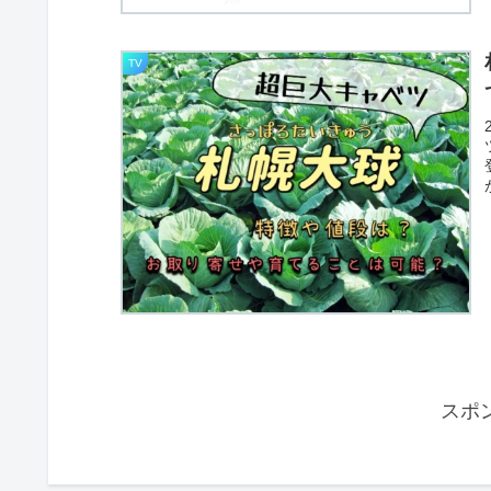
TV
スポ