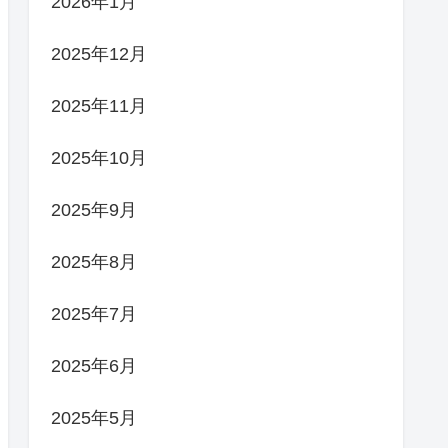
2026年1月
2025年12月
2025年11月
2025年10月
2025年9月
2025年8月
2025年7月
2025年6月
2025年5月