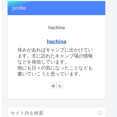
profile
hachina
hachina
休みがあればキャンプに出かけてい
ます。主に訪れたキャンプ場の情報
などを発信しています。
他にも日々の気になったことなども
書いていこうと思っています。