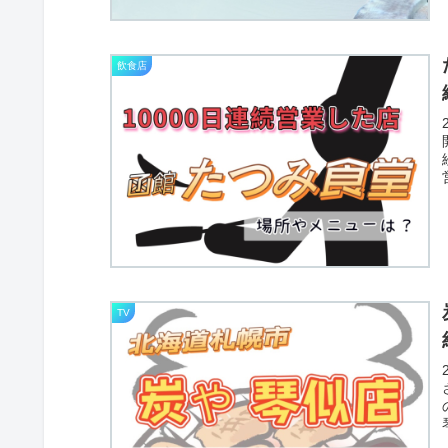
飲食店
TV