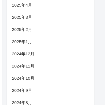
2025年4月
2025年3月
2025年2月
2025年1月
2024年12月
2024年11月
2024年10月
2024年9月
2024年8月