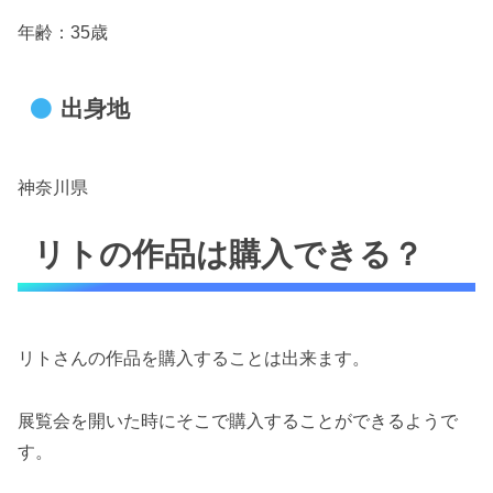
年齢：35歳
出身地
神奈川県
リトの作品は購入できる？
リトさんの作品を購入することは出来ます。
展覧会を開いた時にそこで購入することができるようで
す。