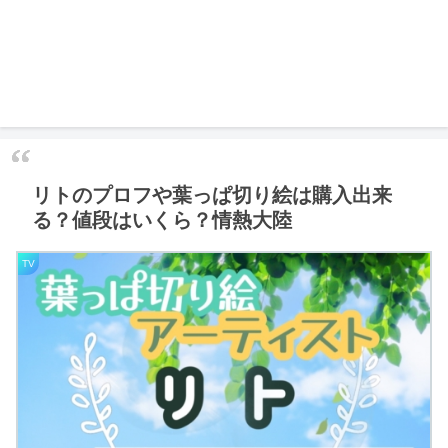
リトのプロフや葉っぱ切り絵は購入出来
る？値段はいくら？情熱大陸
TV