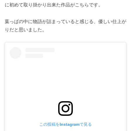
に初めて取り掛かり出来た作品がこちらです。
葉っぱの中に物語が詰まっていると感じる、優しい仕上が
りだと思いました。
この投稿をInstagramで見る