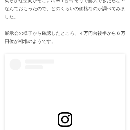
柔らかな空間がそこに出来上がりそうで購入できたらな～
なんておもったので、どのくらいの価格なのか調べてみま
した。
展示会の様子から確認したところ、４万円台後半から６万
円位が相場のようです。