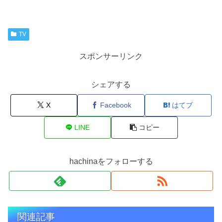
TV
スポンサーリンク
シェアする
X
Facebook
はてブ
LINE
コピー
hachinaをフォローする
関連記事