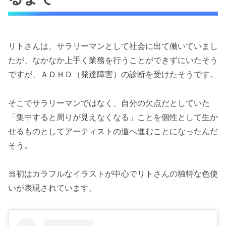
リトさんは、サラリーマンとして社会に出て働いていまし
たが、なかなか上手く業務を行うことができずにいたそう
ですが、ＡＤＨＤ（発達障害）の診断を受けたそうです。
そこでサラリーマンではなく、自分の欠点だとしていた
「集中すると周りが見えなくなる」ことを個性として生か
せるものとしてアーティストの道へ進むことになったんだ
そう。
当初はカラフルなイラストが中心でリトさんの独特な色使
いが表現されています。