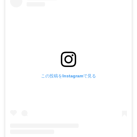
この投稿をInstagramで見る