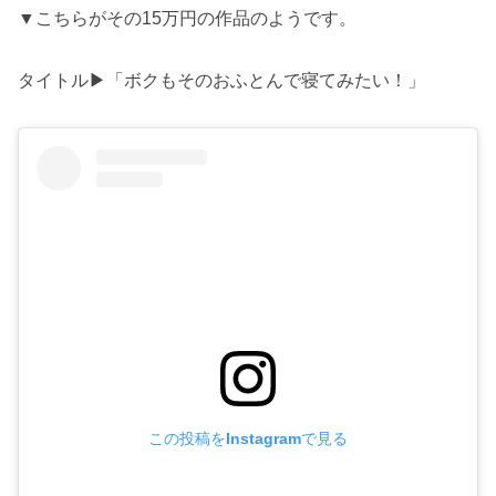
▼こちらがその15万円の作品のようです。
タイトル▶「ボクもそのおふとんで寝てみたい！」
この投稿をInstagramで見る