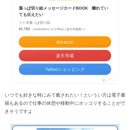
葉っぱ切り絵メッセージカードBOOK 離れてい
ても伝えたい
リト＠葉っぱ切り絵
¥1,760
（2026/06/22 12:27時点 | 楽天市場調べ）
Amazon
楽天市場
Yahooショッピング
ポチップ
いつでも好きな時にみて癒されたい！というい方は電子書
籍もあるので仕事の休憩や移動中にホッコリすることがで
きそうですよ