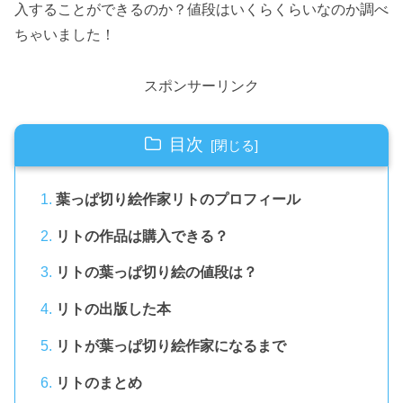
入することができるのか？値段はいくらくらいなのか調べ
ちゃいました！
スポンサーリンク
目次
葉っぱ切り絵作家リトのプロフィール
リトの作品は購入できる？
リトの葉っぱ切り絵の値段は？
リトの出版した本
リトが葉っぱ切り絵作家になるまで
リトのまとめ