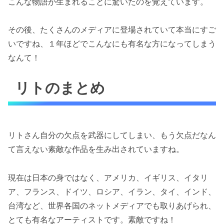
こんな物語が生まれることに驚いたのを覚えています。
その後、たくさんのメディアに登場されていて本当にすご
いですね、１年ほどでこんなにも有名な方になってしまう
なんて！
リトのまとめ
リトさん自分の欠点を武器にしてしまい、もう欠点だなん
て言えない素敵な作品を生み出されていますね。
現在は日本の身ではなく、アメリカ、イギリス、イタリ
ア、フランス、ドイツ、ロシア、イラン、タイ、インド、
台湾など、世界各国のネットメディアでも取りあげられ、
とても有名なアーティストです。素敵ですね！