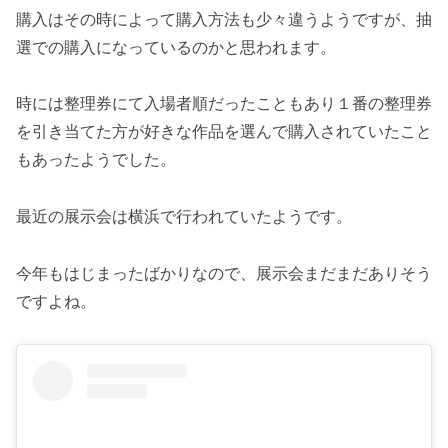
購入はその時によって購入方法も少々違うようですが、抽
選での購入になっているのかと思われます。
時には整理券にて入場者順だったこともあり１番の整理券
を引き当てた方が好きな作品を選んで購入されていたこと
もあったようでした。
最近の展示会は横浜で行われていたようです。
今年もはじまったばかりなので、展示会まだまだありそう
ですよね。