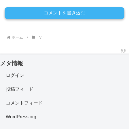
コメントを書き込む
ホーム
TV
メタ情報
ログイン
投稿フィード
コメントフィード
WordPress.org