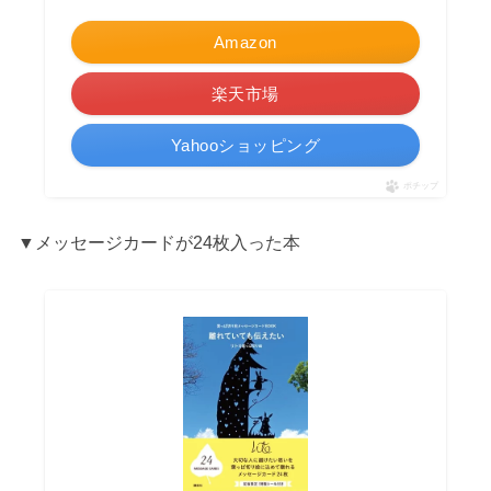
Amazon
楽天市場
Yahooショッピング
ポチップ
▼メッセージカードが24枚入った本