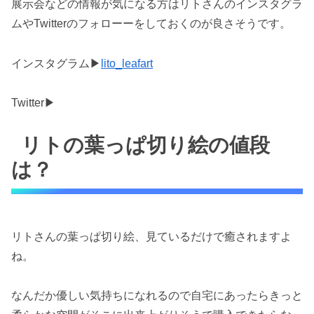
展示会などの情報が気になる方はリトさんのインスタグラ
ムやTwitterのフォローーをしておくのが良さそうです。
インスタグラム▶
lito_leafart
Twitter▶
リトの葉っぱ切り絵の値段
は？
リトさんの葉っぱ切り絵、見ているだけで癒されますよ
ね。
なんだか優しい気持ちになれるので自宅にあったらきっと