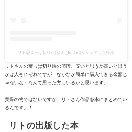
リト@葉っぱ切り絵(@lito_leafart)がシェアした投稿
リトさんの葉っぱ切り絵の値段、安いと思うか高いと思う
かは人それぞれですが、なかなか簡単に購入できる金額じ
ゃないな～なんて思った方もいるかと思います。
実際の物ではないですが、リトさん作品を本にまとめてい
るんですよ！
リトの出版した本