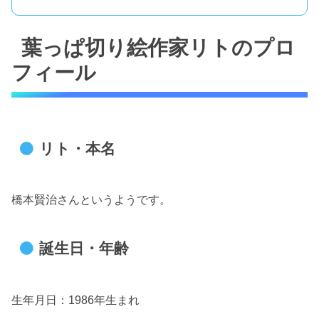
葉っぱ切り絵作家リトのプロ
フィール
リト・本名
橋本賢治さんというようです。
誕生日・年齢
生年月日：1986年生まれ