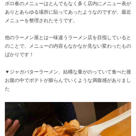
ポロ春のメニューはとんでもなく多く店内にメニュー表が
ありとあらゆる場所に貼ってあったようなのですが、最近
メニューを整理されたそうです。
他のラーメン屋とは一味違うラーメン店を目指していると
のことで、メニューの内容もなかなか見ない変わったもの
ばかりです！
▼ジャガバターラーメン、結構な量がのっていて食べた後
お腹の中でポテトが膨らんでいくような満腹感がありまし
た