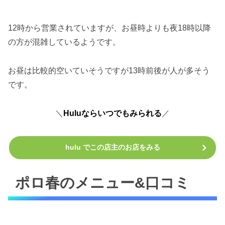
12時から営業されていますが、お昼時よりも夜18時以降
の方が混雑しているようです。
お昼は比較的空いていそうですが13時前後が人が多そう
です。
＼
Huluならいつでもみられる
／
hulu でこの店主のお店をみる
ポロ春のメニュー&口コミ