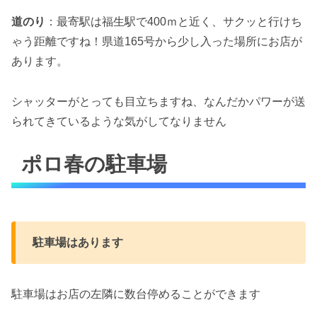
道のり
：最寄駅は福生駅で400ｍと近く、サクッと行けち
ゃう距離ですね！県道165号から少し入った場所にお店が
あります。
シャッターがとっても目立ちますね、なんだかパワーが送
られてきているような気がしてなりません
ポロ春の駐車場
駐車場はあります
駐車場はお店の左隣に数台停めることができます