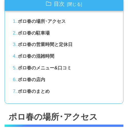
目次
ポロ春の場所･アクセス
ポロ春の駐車場
ポロ春の営業時間と定休日
ポロ春の混雑時間
ポロ春のメニュー&口コミ
ポロ春の店内
ポロ春のまとめ
ポロ春の場所･アクセス