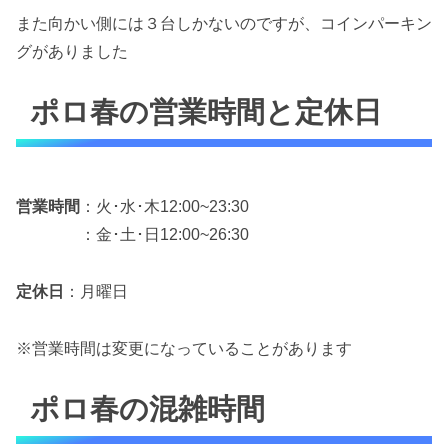
また向かい側には３台しかないのですが、コインパーキン
グがありました
ポロ春の営業時間と定休日
営業時間
：火･水･木12:00~23:30
：金･土･日12:00~26:30
定休日
：月曜日
※営業時間は変更になっていることがあります
ポロ春の混雑時間