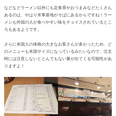
などなどラーメン以外にも定食系やおつまみなどたくさん
あるのは、やはり米軍基地がそばにあるからですね！ラー
メンも外国の人が食べやすい味をチョイスされているとこ
ろもあるようです。
さらに米国人の体格の大きなお客さんが多かったため、
ど
のメニューも米国サイズ
になっているみたいなので、注文
時には注意しないととんでもない量が出てくる可能性があ
りますよ！