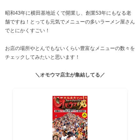
昭和43年に横田基地近くで開業し、創業53年にもなる老
舗ですね！とっても元気でメニューの多いラーメン屋さん
でとにかくすごい！
お店の場所やとんでもないくらい豊富なメニューの数々を
チェックしてみたいと思います！
＼オモウマ店主が集結してる／