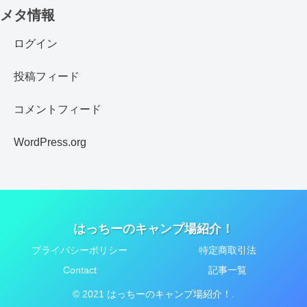
メタ情報
ログイン
投稿フィード
コメントフィード
WordPress.org
はっちーのキャンプ場紹介！
プライバシーポリシー
特定商取引法
Contact
記事一覧
© 2021 はっちーのキャンプ場紹介！.