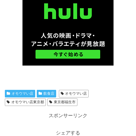
オモウマい店
飲食店
オモウマい店
オモウマい店東京都
東京都福生市
スポンサーリンク
シェアする