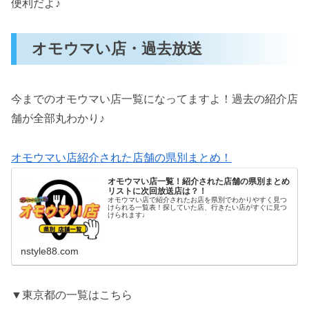
便利だよ♪
オモウマい店・過去放送
今までのオモウマい店一覧になってますよ！過去の紹介店
舗が全部丸わかり♪
オモウマい店紹介された店舗の県別まとめ！
オモウマい店一覧！紹介された店舗の県別まとめ
リストに次回放送店は？！
オモウマい店で紹介されたお店を県別でわかりやすく見つ
けられる一覧表！探していた店、行きたい店がすぐに見つ
けられます♩
nstyle88.com
▼東京都の一覧はこちら