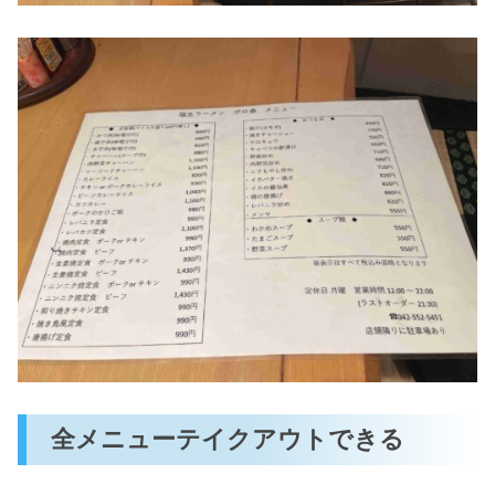
全メニューテイクアウトできる