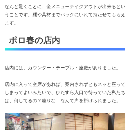
なんと驚くことに、全メニューテイクアウトが出来るとい
うことです。麺や具材までパックにいれて持たせてもらえ
ます。
ポロ春の店内
店内には、カウンター・テーブル・座敷がありました。
店内に入って空席があれば、案内されずともスッと座って
しまってよいみたいで、ひたすら入口で待っていた私たち
は、何してるの？座りな！なんて声を掛けられました。