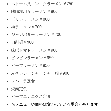
ベトナム風ニンニクラーメン￥750
味噌粕坦々ラーメン￥900
ピリカラーメン￥800
梅ラーメン￥700
ジャガバターラーメン￥700
刀削麺￥900
味噌トマトラーメン￥900
ビンビンラーメン￥950
ビーフラーメン￥950
みそカレージャージャー麵￥900
レバニラ定食
焼肉定食
ビーフニンニク焼定食
※メニューや価格は変わっている場合があります