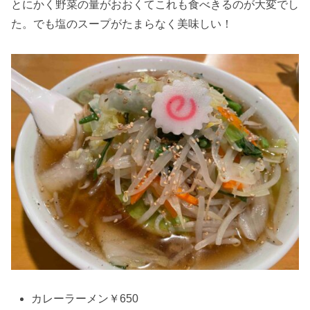
とにかく野菜の量がおおくてこれも食べきるのが大変でし
た。でも塩のスープがたまらなく美味しい！
カレーラーメン￥650