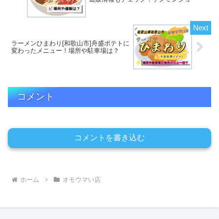
ラーメンひまわり[和歌山市]舟盛ポテトに
変わったメニュー！場所や駐車場は？
コメント
コメントを書き込む
ホーム
オモウマい店