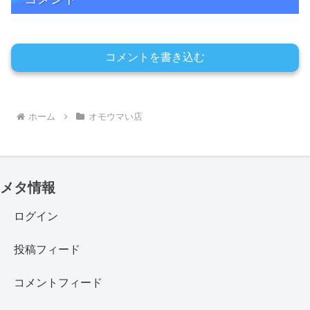
コメントを書き込む
ホーム
オモウマい店
メタ情報
ログイン
投稿フィード
コメントフィード