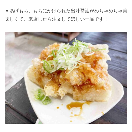
▼あげもち、もちにかけられた出汁醤油がめちゃめちゃ美
味しくて、来店したら注文してほしい一品です！