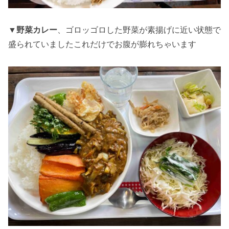
▼
野菜カレー
、ゴロッゴロした野菜が素揚げに近い状態で
盛られていましたこれだけでお腹が膨れちゃいます