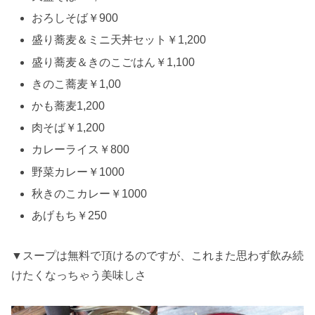
おろしそば￥900
盛り蕎麦＆ミニ天丼セット￥1,200
盛り蕎麦＆きのこごはん￥1,100
きのこ蕎麦￥1,00
かも蕎麦1,200
肉そば￥1,200
カレーライス￥800
野菜カレー￥1000
秋きのこカレー￥1000
あげもち￥250
▼スープは無料で頂けるのですが、これまた思わず飲み続
けたくなっちゃう美味しさ