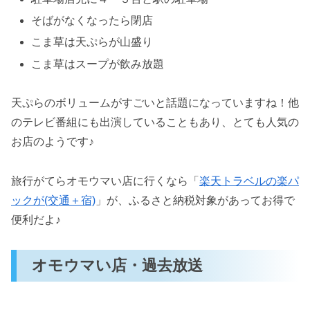
そばがなくなったら閉店
こま草は天ぷらが山盛り
こま草はスープが飲み放題
天ぷらのボリュームがすごいと話題になっていますね！他
のテレビ番組にも出演していることもあり、とても人気の
お店のようです♪
旅行がてらオモウマい店に行くなら「
楽天トラベルの楽パ
ックが(交通＋宿)
」が、ふるさと納税対象があってお得で
便利だよ♪
オモウマい店・過去放送