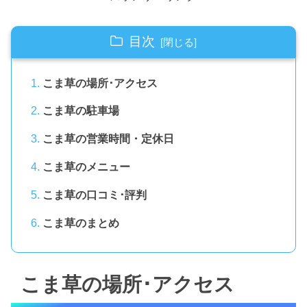
目次
こま草の場所･アクセス
こま草の駐車場
こま草の営業時間・定休日
こま草のメニュー
こま草の口コミ･評判
こま草のまとめ
こま草の場所･アクセス