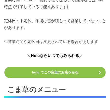
時点で終了している可能性あります)
定休日
：不定休、冬場は雪が積もって営業していないこと
があります。
※営業時間や定休日は変更されている場合があります
＼
Huluならいつでもみられる
／
hulu でこの店主のお店をみる
こま草のメニュー