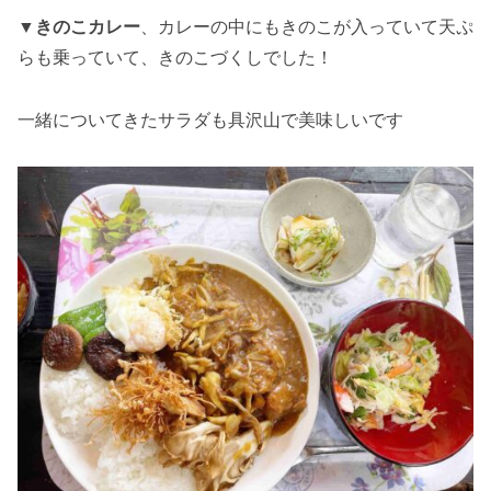
▼
きのこカレー
、カレーの中にもきのこが入っていて天ぷ
らも乗っていて、きのこづくしでした！
一緒についてきたサラダも具沢山で美味しいです