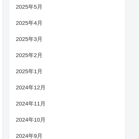
2025年5月
2025年4月
2025年3月
2025年2月
2025年1月
2024年12月
2024年11月
2024年10月
2024年9月