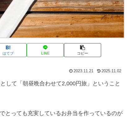
はてブ
LINE
コピー
2023.11.21
2025.11.02
画として「朝昼晩合わせて2,000円旅」ということ
豪華でとっても充実しているお弁当を作っているのが