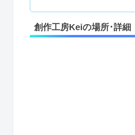
創作工房Keiの場所･詳細