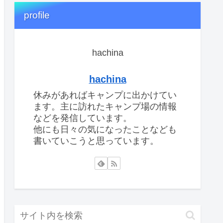
profile
hachina
hachina
休みがあればキャンプに出かけてい
ます。主に訪れたキャンプ場の情報
などを発信しています。
他にも日々の気になったことなども
書いていこうと思っています。