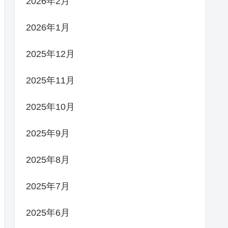
2026年2月
2026年1月
2025年12月
2025年11月
2025年10月
2025年9月
2025年8月
2025年7月
2025年6月