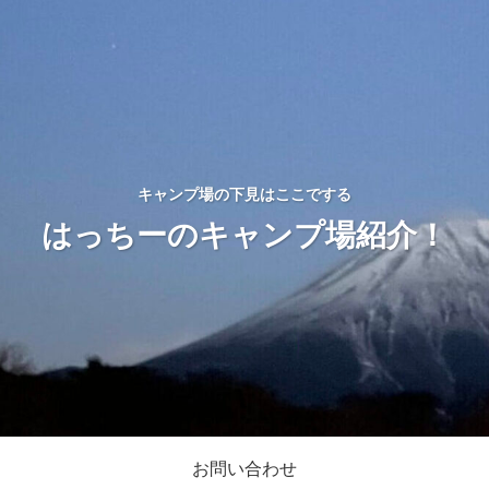
キャンプ場の下見はここでする
はっちーのキャンプ場紹介！
お問い合わせ