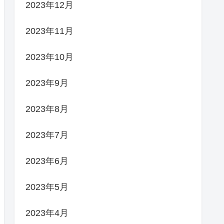
2023年12月
2023年11月
2023年10月
2023年9月
2023年8月
2023年7月
2023年6月
2023年5月
2023年4月