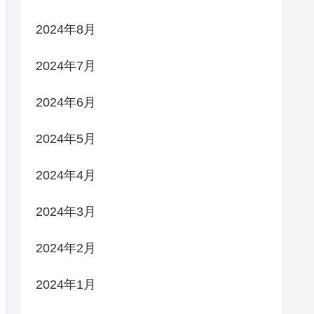
2024年8月
2024年7月
2024年6月
2024年5月
2024年4月
2024年3月
2024年2月
2024年1月