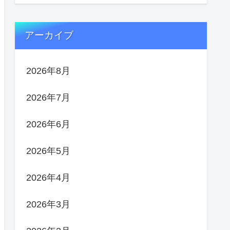
アーカイブ
2026年8月
2026年7月
2026年6月
2026年5月
2026年4月
2026年3月