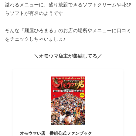
溢れるメニューに、盛り放題できるソフトクリームや花び
らソフトが有名のようです
そんな「麺屋ひろまる」のお店の場所やメニューに口コミ
をチェックしちゃいましょ♪
＼オモウマ店主が集結してる／
オモウマい店 番組公式ファンブック