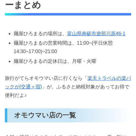
ーまとめ
麺屋ひろまるの場所は、
富山県南砺市遊部川原46-1
麺屋ひろまるの営業時間は、11:00~(平日休憩
14:30~17:00)~21:00
麺屋ひろまるの定休日は、月曜・火曜
旅行がてらオモウマい店に行くなら「
楽天トラベルの楽パ
ックが(交通＋宿)
」が、ふるさと納税対象があってお得で
便利だよ♪
オモウマい店の一覧