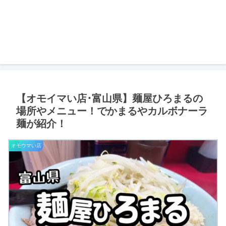
【オモイマい店･富山県】麺屋ひろまるの
場所やメニュー！でかまるやカルボナーラ
麺が紹介！
オモウマい店