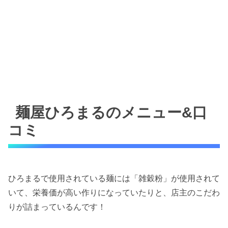
麺屋ひろまるのメニュー&口
コミ
ひろまるで使用されている麺には「雑穀粉」が使用されて
いて、栄養価が高い作りになっていたりと、店主のこだわ
りが詰まっているんです！