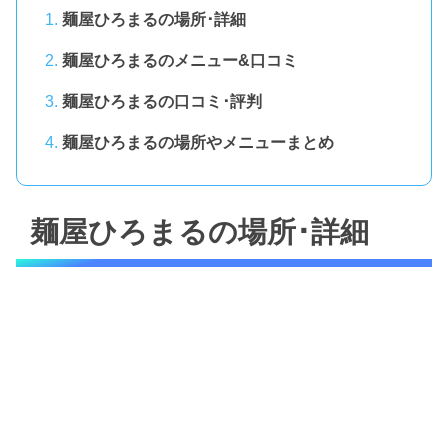
麺屋ひろまるの場所･詳細
麺屋ひろまるのメニュー&口コミ
麺屋ひろまるの口コミ･評判
麺屋ひろまるの場所やメニューまとめ
麺屋ひろまるの場所･詳細