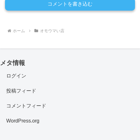
コメントを書き込む
ホーム
オモウマい店
メタ情報
ログイン
投稿フィード
コメントフィード
WordPress.org