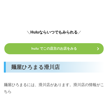
＼
Huluならいつでもみられる
／
hulu でこの店主のお店をみる
麺屋ひろまる滑川店
麺屋ひろまるには、滑川店があります。滑川店の情報がこ
ちら