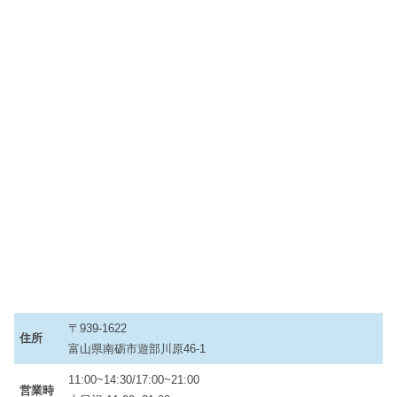
〒939-1622
住所
富山県南砺市遊部川原46-1
11:00~14:30/17:00~21:00
営業時