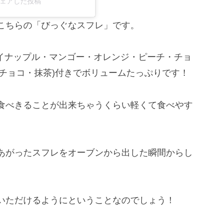
r)がシェアした投稿
こちらの「びっぐなスフレ」です。
パイナップル・マンゴー・オレンジ・ピーチ・チョ
・チョコ・抹茶)付きでボリュームたっぷりです！
食べきることが出来ちゃうくらい軽くて食べやす
あがったスフレをオーブンから出した瞬間からし
いただけるようにということなのでしょう！