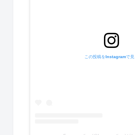
この投稿をInstagramで