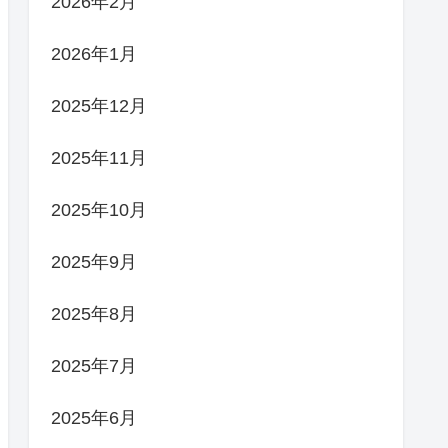
2026年2月
2026年1月
2025年12月
2025年11月
2025年10月
2025年9月
2025年8月
2025年7月
2025年6月