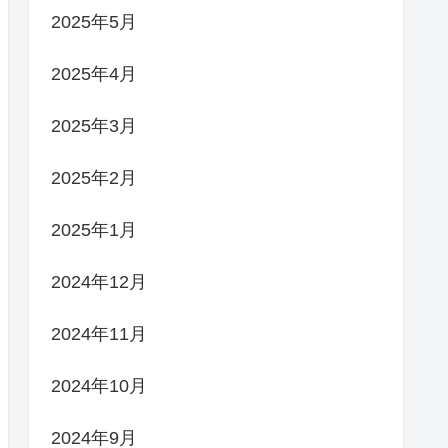
2025年5月
2025年4月
2025年3月
2025年2月
2025年1月
2024年12月
2024年11月
2024年10月
2024年9月