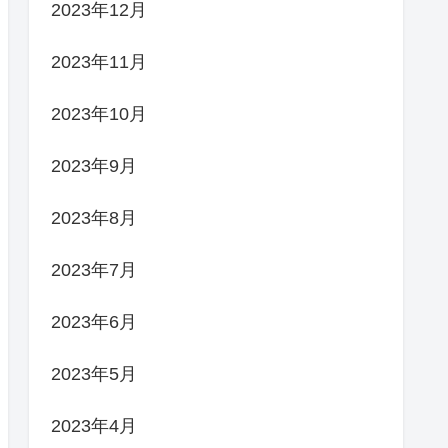
2023年12月
2023年11月
2023年10月
2023年9月
2023年8月
2023年7月
2023年6月
2023年5月
2023年4月