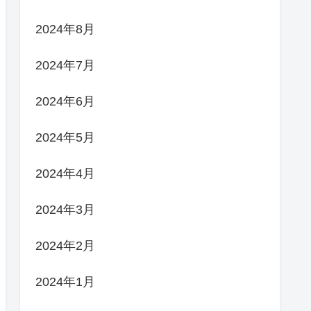
2024年8月
2024年7月
2024年6月
2024年5月
2024年4月
2024年3月
2024年2月
2024年1月