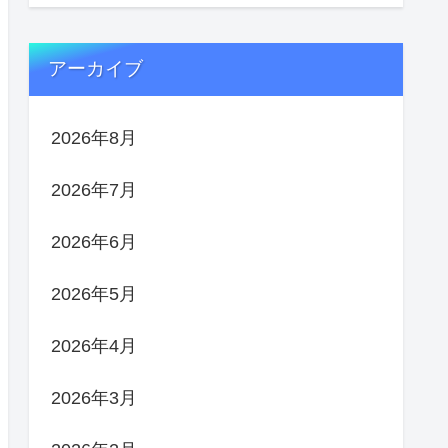
アーカイブ
2026年8月
2026年7月
2026年6月
2026年5月
2026年4月
2026年3月