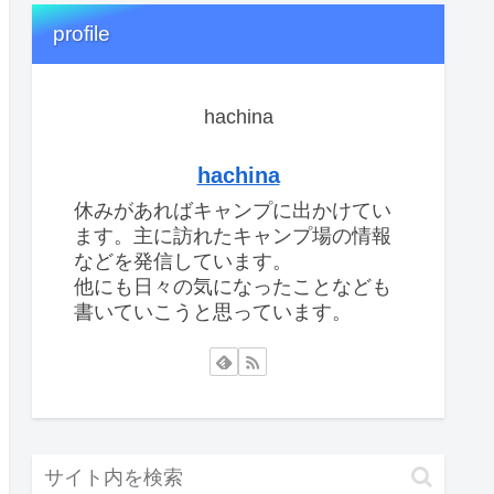
profile
hachina
hachina
休みがあればキャンプに出かけてい
ます。主に訪れたキャンプ場の情報
などを発信しています。
他にも日々の気になったことなども
書いていこうと思っています。