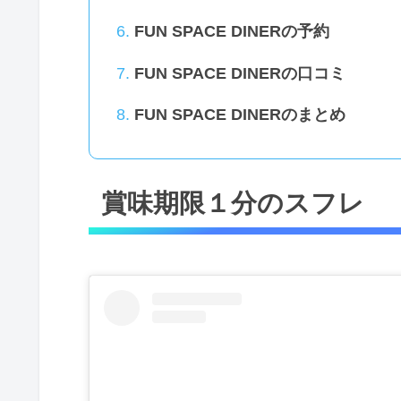
FUN SPACE DINERの予約
FUN SPACE DINERの口コミ
FUN SPACE DINERのまとめ
賞味期限１分のスフレ