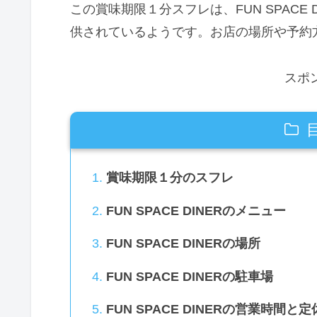
この賞味期限１分スフレは、FUN SPACE
供されているようです。お店の場所や予約
スポ
賞味期限１分のスフレ
FUN SPACE DINERのメニュー
FUN SPACE DINERの場所
FUN SPACE DINERの駐車場
FUN SPACE DINERの営業時間と