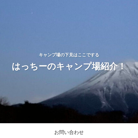
キャンプ場の下見はここでする
はっちーのキャンプ場紹介！
お問い合わせ