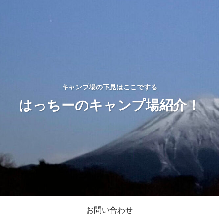
キャンプ場の下見はここでする
はっちーのキャンプ場紹介！
お問い合わせ