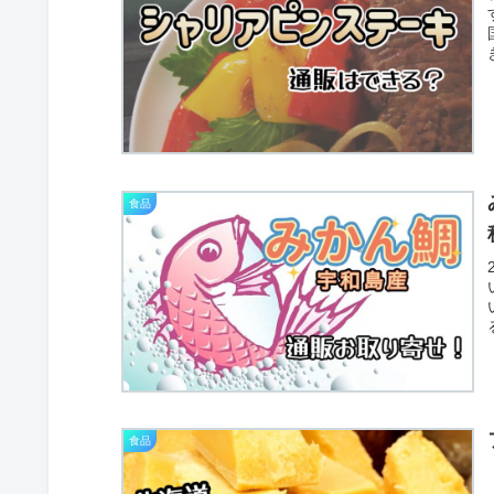
食品
食品