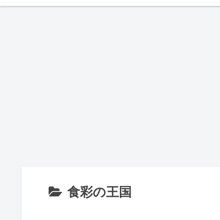
食彩の王国