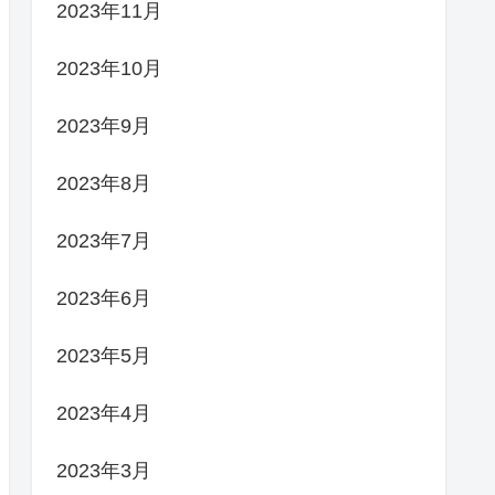
2023年11月
2023年10月
2023年9月
2023年8月
2023年7月
2023年6月
2023年5月
2023年4月
2023年3月