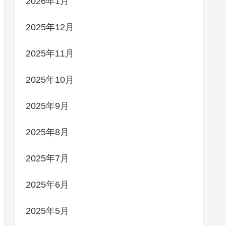
2026年1月
2025年12月
2025年11月
2025年10月
2025年9月
2025年8月
2025年7月
2025年6月
2025年5月