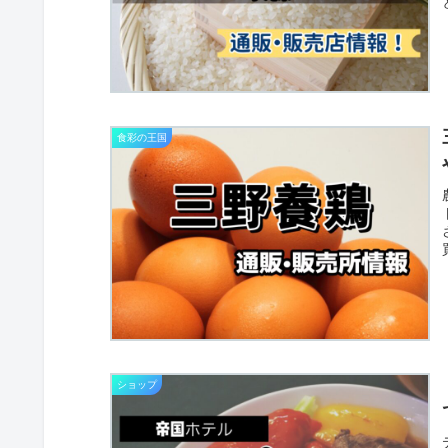
食彩の王国
ショップ