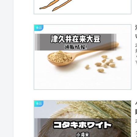
食品
食品