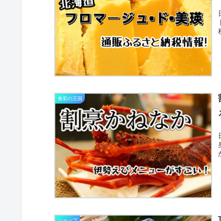
食彩の王国
ショップ