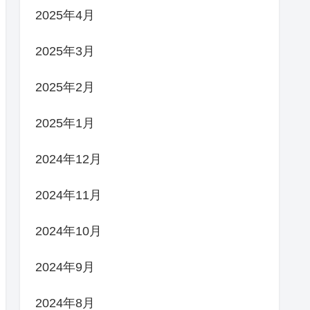
2025年4月
2025年3月
2025年2月
2025年1月
2024年12月
2024年11月
2024年10月
2024年9月
2024年8月