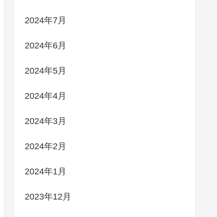
2024年7月
2024年6月
2024年5月
2024年4月
2024年3月
2024年2月
2024年1月
2023年12月