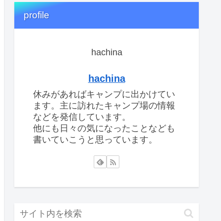
profile
hachina
hachina
休みがあればキャンプに出かけてい
ます。主に訪れたキャンプ場の情報
などを発信しています。
他にも日々の気になったことなども
書いていこうと思っています。