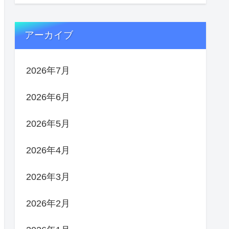
アーカイブ
2026年7月
2026年6月
2026年5月
2026年4月
2026年3月
2026年2月