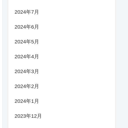
2024年7月
2024年6月
2024年5月
2024年4月
2024年3月
2024年2月
2024年1月
2023年12月