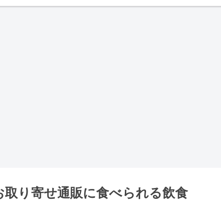
やお取り寄せ通販に食べられる飲食