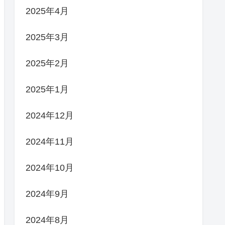
2025年4月
2025年3月
2025年2月
2025年1月
2024年12月
2024年11月
2024年10月
2024年9月
2024年8月