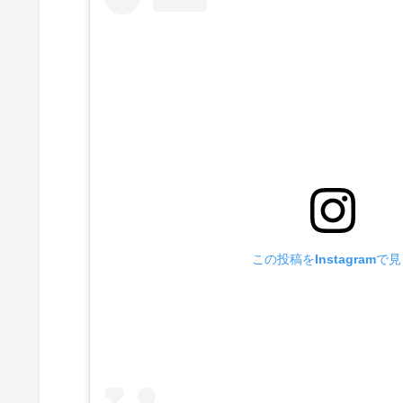
この投稿をInstagramで