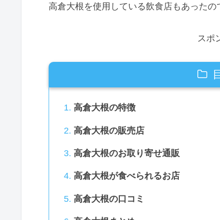
高倉大根を使用している飲食店もあったの
スポ
高倉大根の特徴
高倉大根の販売店
高倉大根のお取り寄せ通販
高倉大根が食べられるお店
高倉大根の口コミ