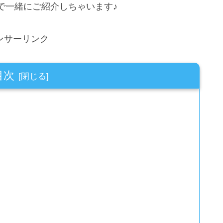
で一緒にご紹介しちゃいます♪
ンサーリンク
目次