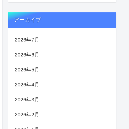
アーカイブ
2026年7月
2026年6月
2026年5月
2026年4月
2026年3月
2026年2月