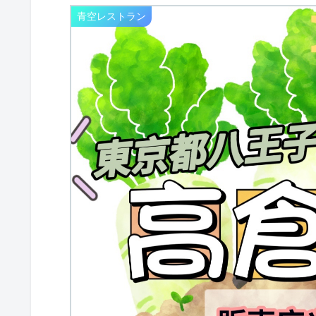
青空レストラン