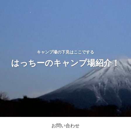
キャンプ場の下見はここでする
はっちーのキャンプ場紹介！
お問い合わせ