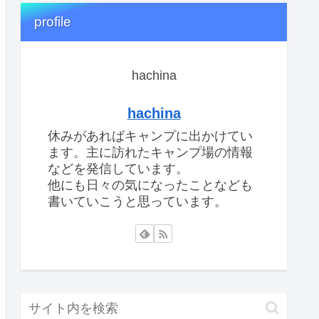
profile
hachina
hachina
休みがあればキャンプに出かけてい
ます。主に訪れたキャンプ場の情報
などを発信しています。
他にも日々の気になったことなども
書いていこうと思っています。