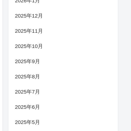
2026年1月
2025年12月
2025年11月
2025年10月
2025年9月
2025年8月
2025年7月
2025年6月
2025年5月