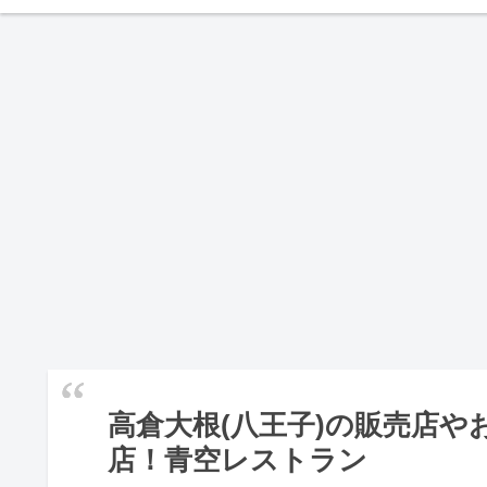
高倉大根(八王子)の販売店
店！青空レストラン