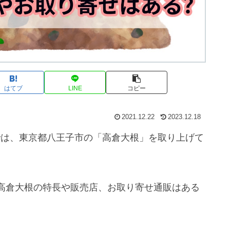
はてブ
LINE
コピー
2021.12.22
2023.12.18
ンでは、東京都八王子市の「高倉大根」を取り上げて
高倉大根の特長や販売店、お取り寄せ通販はある