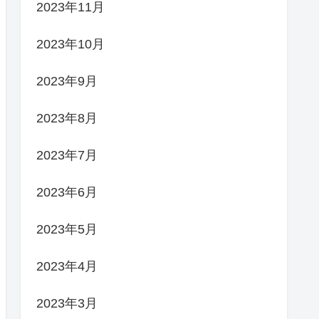
2023年11月
2023年10月
2023年9月
2023年8月
2023年7月
2023年6月
2023年5月
2023年4月
2023年3月