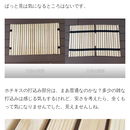
ぱっと見は気になるところはないです。
天板の表面
天板の裏側
ホチキスの打込み部分は、まあ普通なのかな？多少の雑な
打込みは感じる気もするけれど、安さを考えたら、全くも
って気になりませんでした。見えませんしね。