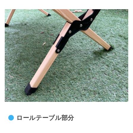
ロールテーブル部分