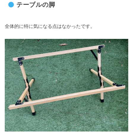
テーブルの脚
全体的に特に気になる点はなかったです。