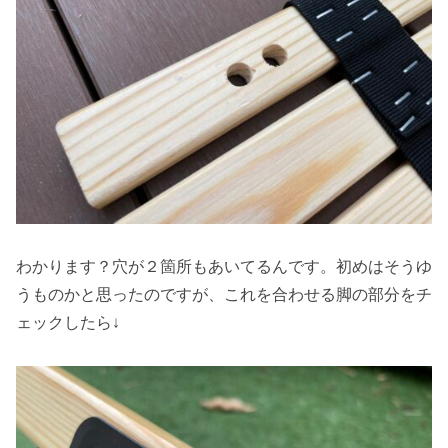
わかります？穴が２箇所もあいてるんです。初めはそうゆ
うものかと思ったのですが、これを合わせる脚の部分をチ
ェックしたら↓