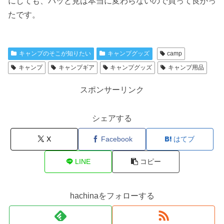
にしても、パッと見は本当に変わらないので買って良かっ
たです。
キャンプのそこが知りたい
キャンプグッズ
camp
キャンプ
キャンプギア
キャンプグッズ
キャンプ用品
スポンサーリンク
シェアする
X
Facebook
はてブ
LINE
コピー
hachinaをフォローする