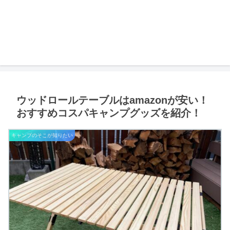
ウッドロールテーブルはamazonが安い！
おすすめコスパキャンプグッズを紹介！
キャンプのそこが知りたい