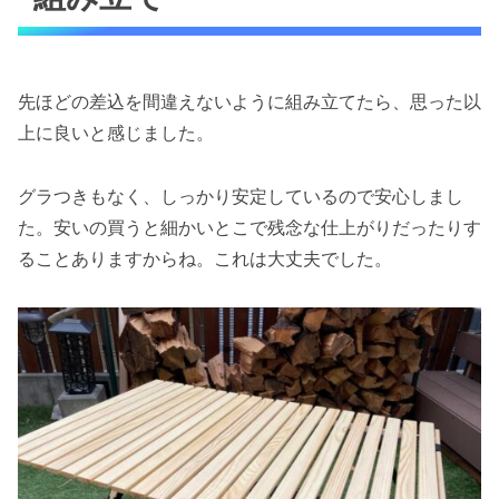
先ほどの差込を間違えないように組み立てたら、思った以
上に良いと感じました。
グラつきもなく、しっかり安定しているので安心しまし
た。安いの買うと細かいとこで残念な仕上がりだったりす
ることありますからね。これは大丈夫でした。