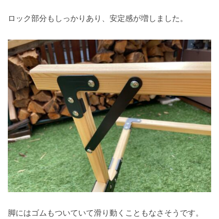
ロック部分もしっかりあり、安定感が増しました。
脚にはゴムもついていて滑り動くこともなさそうです。