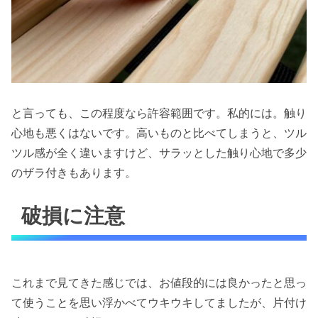
と言っても、この程度なら許容範囲です。私的には。触り
心地も悪くはないです。高いものと比べてしまうと、ツル
ツル感が全く違いますけど、サラッとした触り心地で多少
のザラ付きもあります。
破損に注意
これまで見てきた感じでは、お値段的には良かったと思っ
て使うことを思い浮かべてウキウキしてましたが、片付け