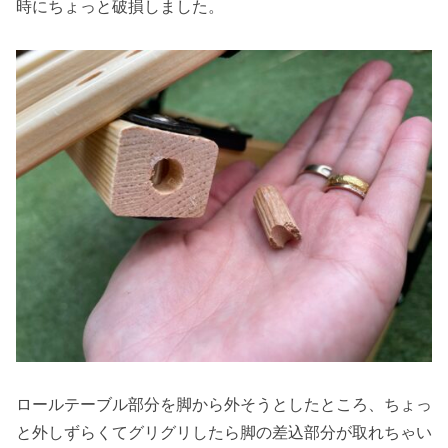
時にちょっと破損しました。
ロールテーブル部分を脚から外そうとしたところ、ちょっ
と外しずらくてグリグリしたら脚の差込部分が取れちゃい