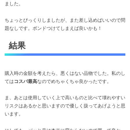
ました。
ちょっとびっくりしましたが、また差し込めばいいので問
題なしです。ボンドつけてしまえば良いかも！
結果
購入時の金額を考えたら、悪くはない品物でした。私のし
ては
コスパ最高
なのでめちゃくちゃ良かったです。
ま、あとは使用していく上で高いものと比べて壊れやすい
リスクはあるかと思いますので優しく扱ってあげようと思
います。