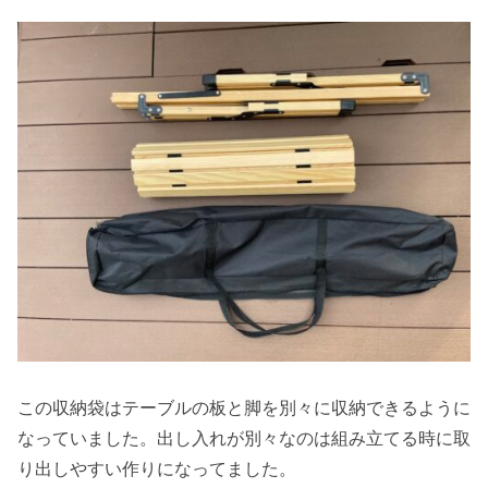
この収納袋はテーブルの板と脚を別々に収納できるように
なっていました。出し入れが別々なのは組み立てる時に取
り出しやすい作りになってました。