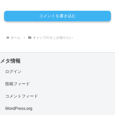
コメントを書き込む
ホーム
キャンプのそこが知りたい
メタ情報
ログイン
投稿フィード
コメントフィード
WordPress.org