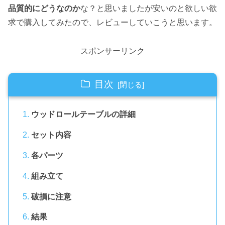
品質的にどうなのか
な？と思いましたが安いのと欲しい欲
求で購入してみたので、レビューしていこうと思います。
スポンサーリンク
目次
ウッドロールテーブルの詳細
セット内容
各パーツ
組み立て
破損に注意
結果