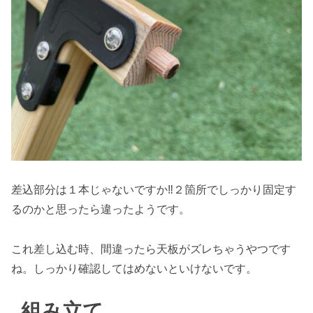
差込部分は１本じゃないですか‼︎２箇所でしっかり固定す
るのかと思ったら違ったようです。
これ差し込む時、間違ったら天板がズレちゃうやつです
ね。しっかり確認してはめないといけないです。
組み立て