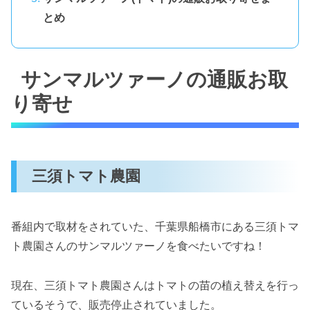
とめ
サンマルツァーノの通販お取
り寄せ
三須トマト農園
番組内で取材をされていた、千葉県船橋市にある三須トマ
ト農園さんのサンマルツァーノを食べたいですね！
現在、三須トマト農園さんはトマトの苗の植え替えを行っ
ているそうで、販売停止されていました。