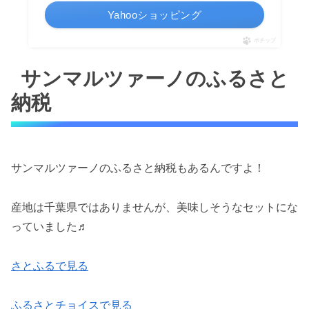
Yahooショッピング
ポチップ
サンマルツァーノのふるさと
納税
サンマルツァーノのふるさと納税もあるんですよ！
産地は千葉県ではありませんが、美味しそうなセットにな
っていました♬
さとふるで見る
ふるさとチョイスで見る