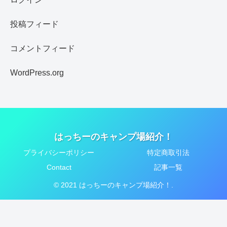
投稿フィード
コメントフィード
WordPress.org
はっちーのキャンプ場紹介！
プライバシーポリシー
特定商取引法
Contact
記事一覧
© 2021 はっちーのキャンプ場紹介！.