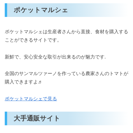
ポケットマルシェ
ポケットマルシェは生産者さんから直接、食材を購入する
ことができるサイトです。
新鮮で、安心安全な取引が出来るのが魅力です.
全国のサンマルツァーノを作っている農家さんのトマトが
購入できますよ♬
ポケットマルシェで見る
大手通販サイト