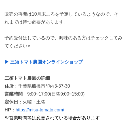
販売の再開は10月末ころを予定しているようなので、そ
れまでは待つ必要があります。
予約受付はしているので、興味のある方はチェックしてみ
てください♬
▶︎ 三須トマト農園オンラインショップ
三須トマト農園の詳細
住所
：千葉県船橋市印内3-37-30
営業時間
：9:00~17:00(日曜9:00~15:00)
定休日
：火曜・土曜
HP
：
https://misu-tomato.com/
※営業時間等は変更されている場合があります