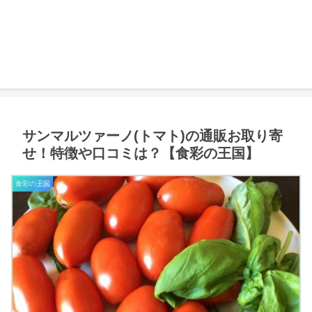
サンマルツァーノ(トマト)の通販お取り寄
せ！特徴や口コミは？【食彩の王国】
食彩の王国