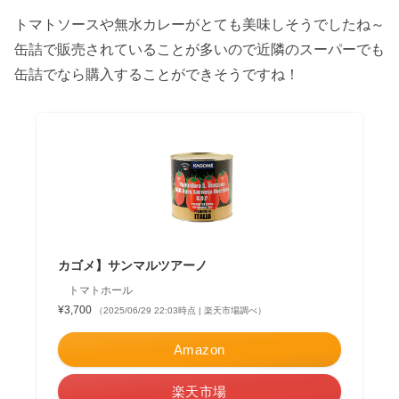
トマトソースや無水カレーがとても美味しそうでしたね～
缶詰で販売されていることが多いので近隣のスーパーでも
缶詰でなら購入することができそうですね！
カゴメ】サンマルツアーノ
トマトホール
¥3,700
（2025/06/29 22:03時点 | 楽天市場調べ）
Amazon
楽天市場