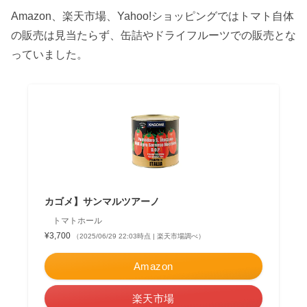
Amazon、楽天市場、Yahoo!ショッピングではトマト自体
の販売は見当たらず、缶詰やドライフルーツでの販売とな
っていました。
カゴメ】サンマルツアーノ
トマトホール
¥3,700
（2025/06/29 22:03時点 | 楽天市場調べ）
Amazon
楽天市場