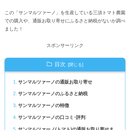
この「サンマルツァーノ」を生産している三須トマト農園
での購入や、通販お取り寄せにふるさと納税がないか調べ
ました！
スポンサーリンク
目次
サンマルツァーノの通販お取り寄せ
サンマルツァーノのふるさと納税
サンマルツァーノの特徴
サンマルツァーノの口コミ･評判
サンマルツァーノ(トマト)の通販お取り寄せま