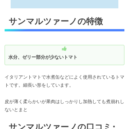
サンマルツァーノの特徴
水分、ゼリー部分が少ないトマト
イタリアントマトで水煮缶などによく使用されているトマ
トです。細長い形をしています。
皮が薄く柔らかいが果肉はしっかりし加熱しても煮崩れし
ない
とまと
サンマルツァーノの口コミ･