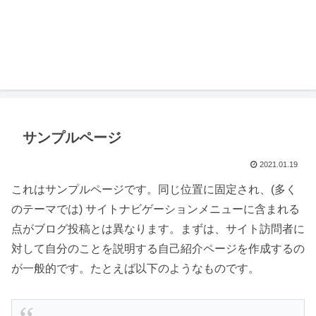
サンプルページ
2021.01.19
これはサンプルページです。同じ位置に固定され、(多く
のテーマでは) サイトナビゲーションメニューに含まれる
点がブログ投稿とは異なります。まずは、サイト訪問者に
対して自分のことを説明する自己紹介ページを作成するの
が一般的です。たとえば以下のようなものです。