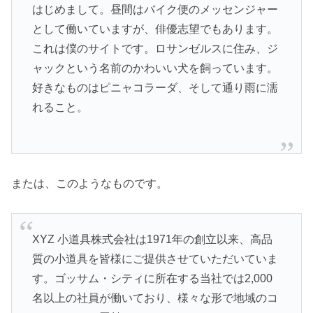
はじめまして。昼間はバイク便のメッセンジャー
として働いていますが、俳優志望でもあります。
これは僕のサイトです。ロサンゼルスに住み、ジ
ャックという名前のかわいい犬を飼っています。
好きなものはピニャコラーダ、そして通り雨に濡
れること。
または、このようなものです。
XYZ 小道具株式会社は1971年の創立以来、高品
質の小道具を皆様にご提供させていただいていま
す。ゴッサム・シティに所在する当社では2,000
名以上の社員が働いており、様々な形で地域のコ