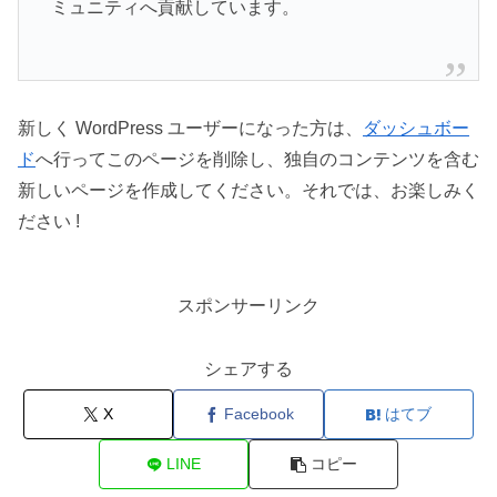
ミュニティへ貢献しています。
新しく WordPress ユーザーになった方は、
ダッシュボー
ド
へ行ってこのページを削除し、独自のコンテンツを含む
新しいページを作成してください。それでは、お楽しみく
ださい !
スポンサーリンク
シェアする
X
Facebook
はてブ
LINE
コピー