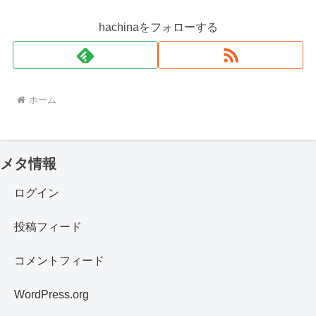
hachinaをフォローする
ホーム
メタ情報
ログイン
投稿フィード
コメントフィード
WordPress.org