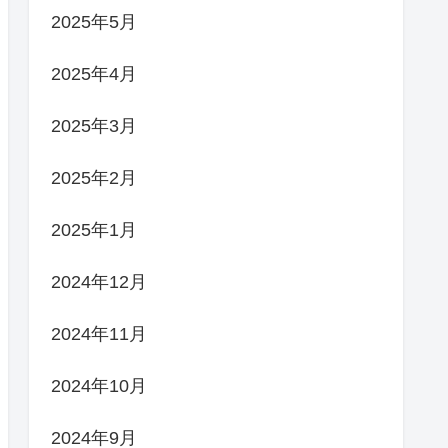
2025年5月
2025年4月
2025年3月
2025年2月
2025年1月
2024年12月
2024年11月
2024年10月
2024年9月