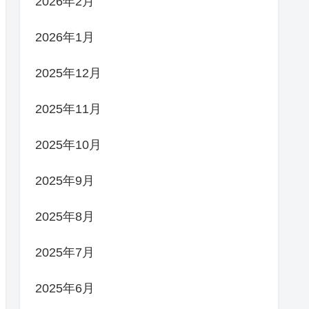
2026年2月
2026年1月
2025年12月
2025年11月
2025年10月
2025年9月
2025年8月
2025年7月
2025年6月