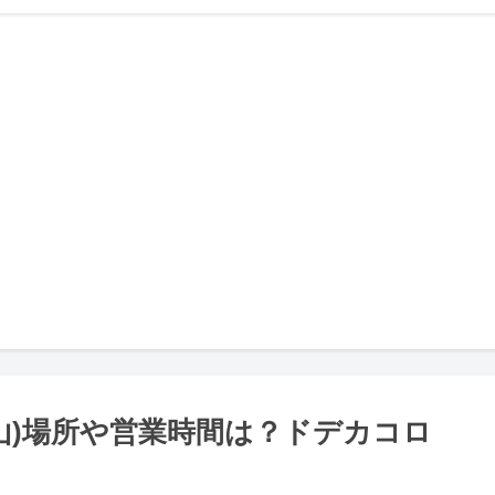
山)場所や営業時間は？ドデカコロ