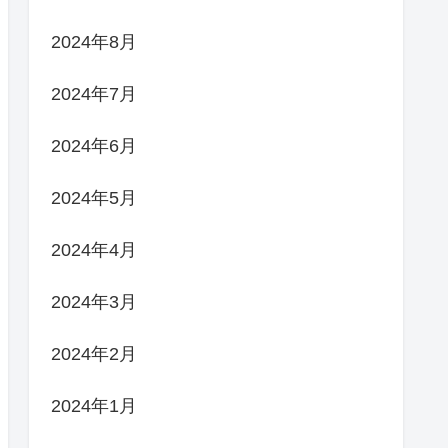
2024年8月
2024年7月
2024年6月
2024年5月
2024年4月
2024年3月
2024年2月
2024年1月