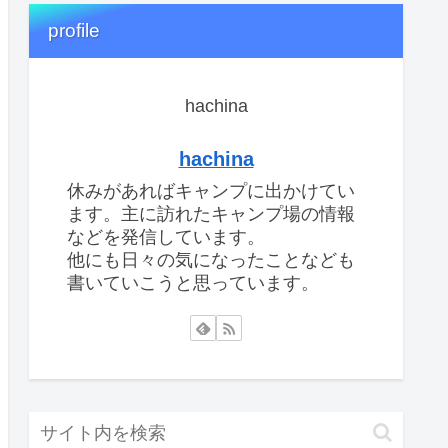
profile
hachina
hachina
休みがあればキャンプに出かけてい
ます。主に訪れたキャンプ場の情報
などを発信しています。
他にも日々の気になったことなども
書いていこうと思っています。