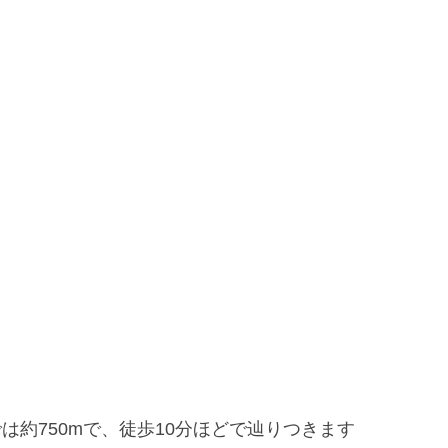
は約750mで、徒歩10分ほどで辿りつきます