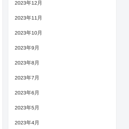
2023年12月
2023年11月
2023年10月
2023年9月
2023年8月
2023年7月
2023年6月
2023年5月
2023年4月