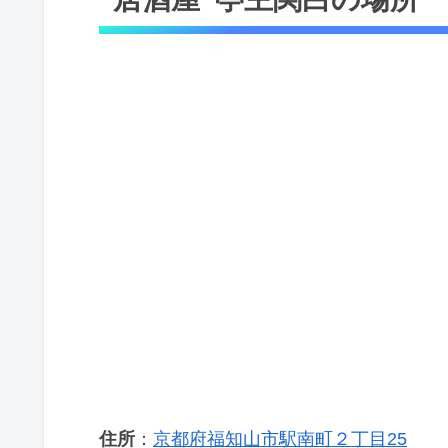
住所
：
京都府福知山市駅南町２丁目25