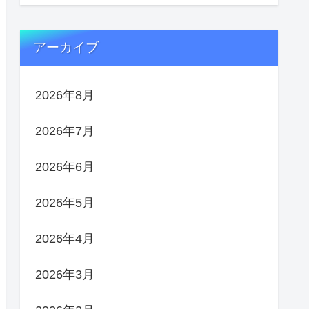
アーカイブ
2026年8月
2026年7月
2026年6月
2026年5月
2026年4月
2026年3月