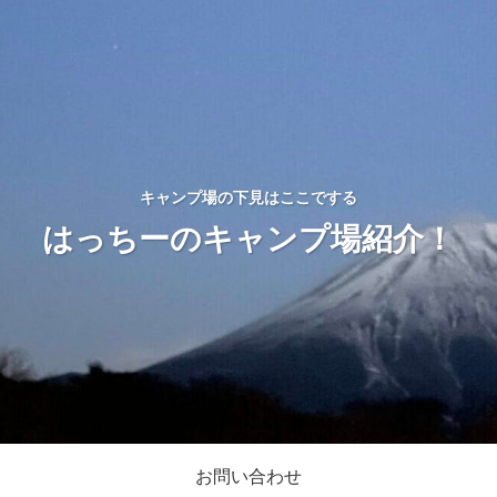
キャンプ場の下見はここでする
はっちーのキャンプ場紹介！
お問い合わせ