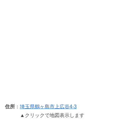
住所
：
埼玉県鶴ヶ島市上広谷4-3
▲クリックで地図表示します