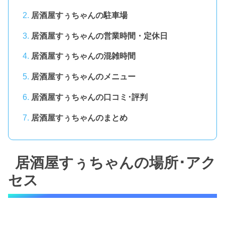
居酒屋すぅちゃんの駐車場
居酒屋すぅちゃんの営業時間・定休日
居酒屋すぅちゃんの混雑時間
居酒屋すぅちゃんのメニュー
居酒屋すぅちゃんの口コミ･評判
居酒屋すぅちゃんのまとめ
居酒屋すぅちゃんの場所･アク
セス