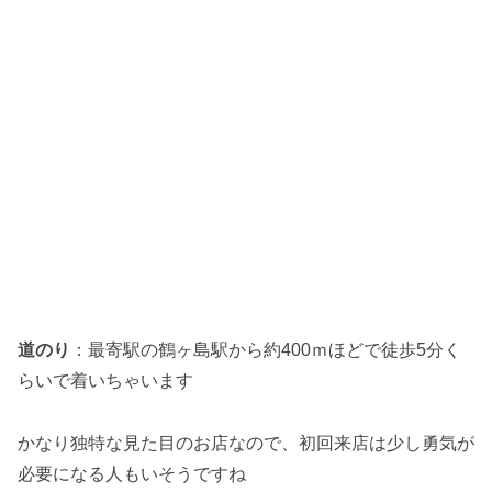
道のり
：最寄駅の鶴ヶ島駅から約400ｍほどで徒歩5分く
らいで着いちゃいます
かなり独特な見た目のお店なので、初回来店は少し勇気が
必要になる人もいそうですね