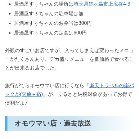
居酒屋すぅちゃんの場所は
埼玉県鶴ヶ島市上広谷4-3
居酒屋すぅちゃんの駐車場は無
居酒屋すぅちゃんのお弁当は300円
居酒屋すぅちゃんの定食は600円
外観のすごいお店ですが、入ってしまえば変わったメニュ
ーがたくさんあり、デカ盛りメニューを低価格で食べるこ
とが出来るお店でした。
旅行がてらオモウマい店に行くなら「
楽天トラベルの楽パ
ックが(交通＋宿)
」が、ふるさと納税対象があってお得で
便利だよ♪
オモウマい店・過去放送