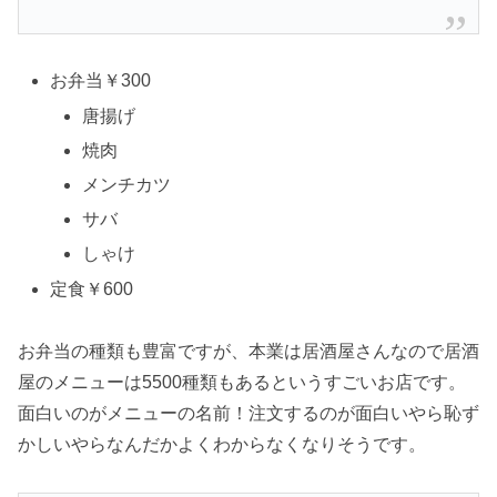
お弁当￥300
唐揚げ
焼肉
メンチカツ
サバ
しゃけ
定食￥600
お弁当の種類も豊富ですが、本業は居酒屋さんなので居酒
屋のメニューは5500種類もあるというすごいお店です。
面白いのがメニューの名前！注文するのが面白いやら恥ず
かしいやらなんだかよくわからなくなりそうです。