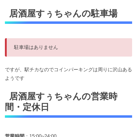
居酒屋すぅちゃんの駐車場
駐車場はありません
ですが、駅チカなのでコインパーキングは周りに沢山ある
ようです
居酒屋すぅちゃんの営業時
間・定休日
営業時間
：15:00~24:00