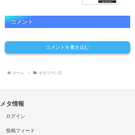
コメント
コメントを書き込む
ホーム
オモウマい店
メタ情報
ログイン
投稿フィード