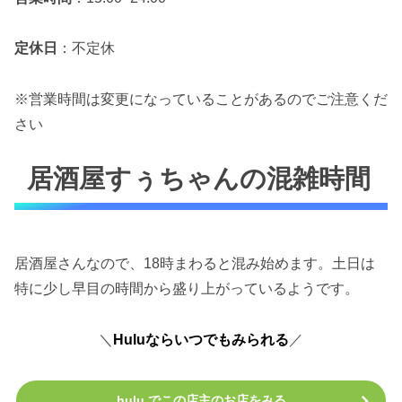
定休日
：不定休
※営業時間は変更になっていることがあるのでご注意くだ
さい
居酒屋すぅちゃんの混雑時間
居酒屋さんなので、18時まわると混み始めます。土日は
特に少し早目の時間から盛り上がっているようです。
＼
Huluならいつでもみられる
／
hulu でこの店主のお店をみる