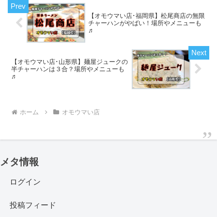
【オモウマい店･福岡県】松尾商店の無限
チャーハンがやばい！場所やメニューも
♬
【オモウマい店･山形県】麺屋ジュークの
半チャーハンは３合？場所やメニューも
♬
ホーム
オモウマい店
メタ情報
ログイン
投稿フィード