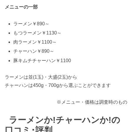
メニューの一部
ラーメン￥890～
もつラーメン￥1130～
肉ラーメン￥1100～
チャーハン￥890～
豚キムチチャーハン￥1100
ラーメンは並(1玉)・大盛(2玉)から
チャーハンは450g・700gから選ぶことができます
※メニュー・価格は調査時のもの
ラーメンか!チャーハンか!の
口コミ･評判