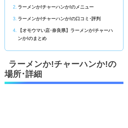
ラーメンか!チャーハンか!のメニュー
ラーメンか!チャーハンか!の口コミ･評判
【オモウマい店･奈良県】ラーメンか!チャーハ
ンか!のまとめ
ラーメンか!チャーハンか!の
場所･詳細