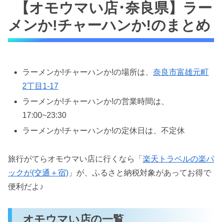
【オモウマい店･奈良県】ラー
メンか!チャーハンか!のまとめ
ラーメンか!チャーハンか!の場所は、
奈良市富雄元町
2丁目1-17
ラーメンか!チャーハンか!の営業時間は、
17:00~23:30
ラーメンか!チャーハンか!の定休日は、不定休
旅行がてらオモウマい店に行くなら「
楽天トラベルの楽パ
ックが(交通＋宿)
」が、ふるさと納税対象があってお得で
便利だよ♪
オモウマい店の一覧