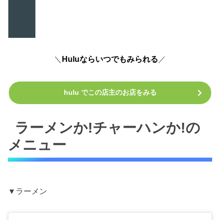
＼
Huluならいつでもみられる
／
hulu でこの店主のお店をみる
ラーメンか!チャーハンか!の
メニュー
▼ラーメン