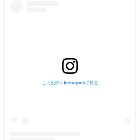
この投稿をInstagramで見る