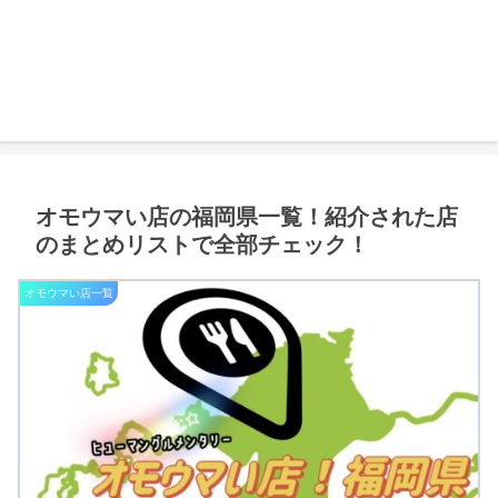
オモウマい店の福岡県一覧！紹介された店
のまとめリストで全部チェック！
オモウマい店一覧