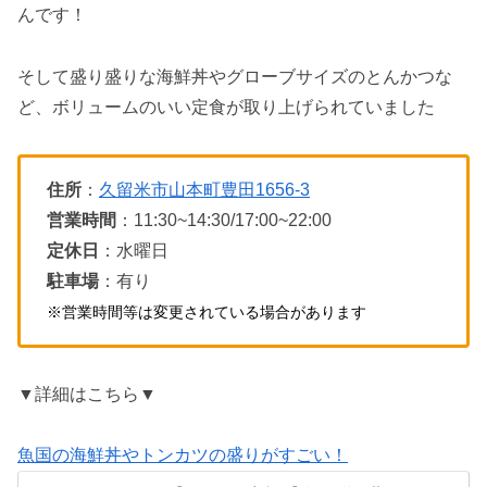
んです！
そして盛り盛りな海鮮丼やグローブサイズのとんかつな
ど、ボリュームのいい定食が取り上げられていました
住所
：
久留米市山本町豊田1656-3
営業時間
：11:30~14:30/17:00~22:00
定休日
：水曜日
駐車場
：有り
※営業時間等は変更されている場合があります
▼詳細はこちら▼
魚国の海鮮丼やトンカツの盛りがすごい！