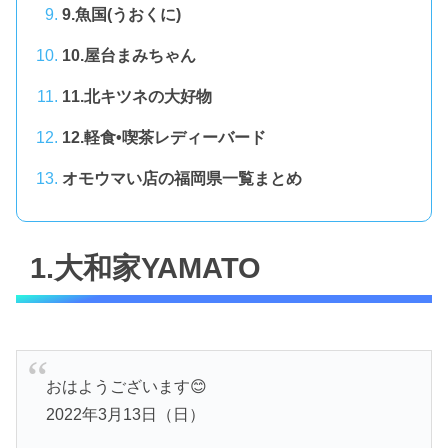
9.魚国(うおくに)
10.屋台まみちゃん
11.北キツネの大好物
12.軽食•喫茶レディーバード
オモウマい店の福岡県一覧まとめ
1.大和家YAMATO
おはようございます😊
2022年3月13日（日）