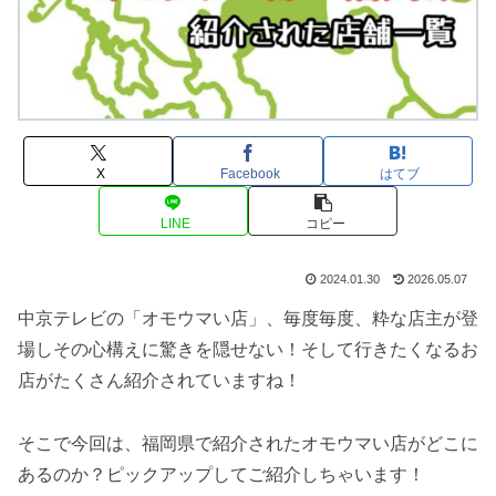
X
Facebook
はてブ
LINE
コピー
2024.01.30
2026.05.07
中京テレビの「オモウマい店」、毎度毎度、粋な店主が登
場しその心構えに驚きを隠せない！そして行きたくなるお
店がたくさん紹介されていますね！
そこで今回は、福岡県で紹介されたオモウマい店がどこに
あるのか？ピックアップしてご紹介しちゃいます！