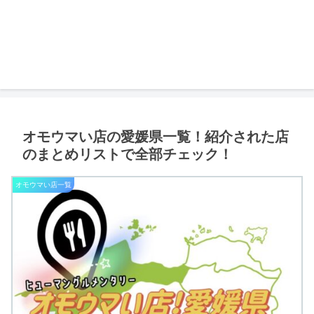
オモウマい店の愛媛県一覧！紹介された店
のまとめリストで全部チェック！
オモウマい店一覧