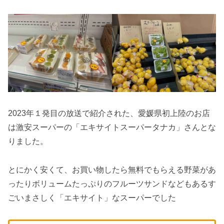
2023年１発目の放送で紹介された、愛媛県初上陸のお店
は激安スーパーの「エキサイトスーパータナカ」さんとな
りました。
とにかく安くて、お買い物したら無料でもらえる野菜があ
ったりボリュームたっぷりのフルーツサンドなどもあるす
ごいまさしく「エキサイト」なスーパーでした