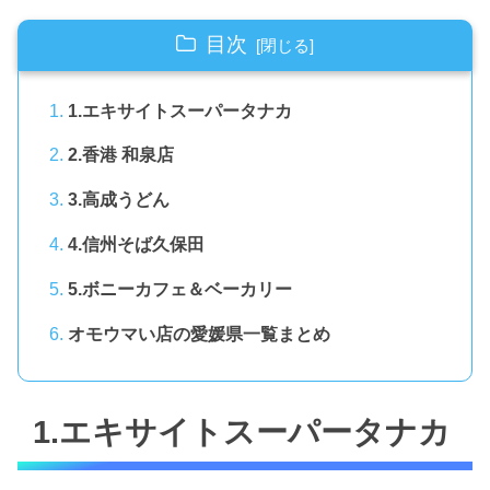
目次
1.エキサイトスーパータナカ
2.香港 和泉店
3.高成うどん
4.信州そば久保田
5.ボニーカフェ＆ベーカリー
オモウマい店の愛媛県一覧まとめ
1.エキサイトスーパータナカ