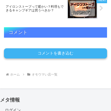
アイロンストーブって暖かい？料理もで
きるキャンプギアは買うべきか？
コメント
コメントを書き込む
ホーム
オモウマい店一覧
メタ情報
ログイン