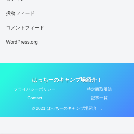
投稿フィード
コメントフィード
WordPress.org
はっちーのキャンプ場紹介！
プライバシーポリシー
特定商取引法
Contact
記事一覧
© 2021 はっちーのキャンプ場紹介！.