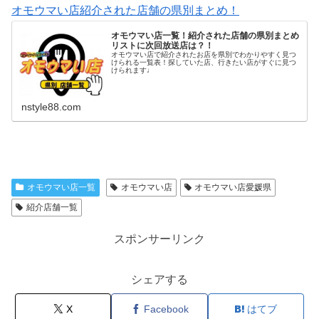
オモウマい店紹介された店舗の県別まとめ！
オモウマい店一覧！紹介された店舗の県別まとめ
リストに次回放送店は？！
オモウマい店で紹介されたお店を県別でわかりやすく見つ
けられる一覧表！探していた店、行きたい店がすぐに見つ
けられます♩
nstyle88.com
オモウマい店一覧
オモウマい店
オモウマい店愛媛県
紹介店舗一覧
スポンサーリンク
シェアする
X
Facebook
はてブ