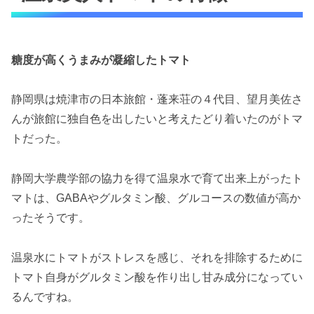
糖度が高くうまみが凝縮したトマト
静岡県は焼津市の日本旅館・蓬来荘の４代目、望月美佐さ
んが旅館に独自色を出したいと考えたどり着いたのがトマ
トだった。
静岡大学農学部の協力を得て温泉水で育て出来上がったト
マトは、GABAやグルタミン酸、グルコースの数値が高か
ったそうです。
温泉水にトマトがストレスを感じ、それを排除するために
トマト自身がグルタミン酸を作り出し甘み成分になってい
るんですね。