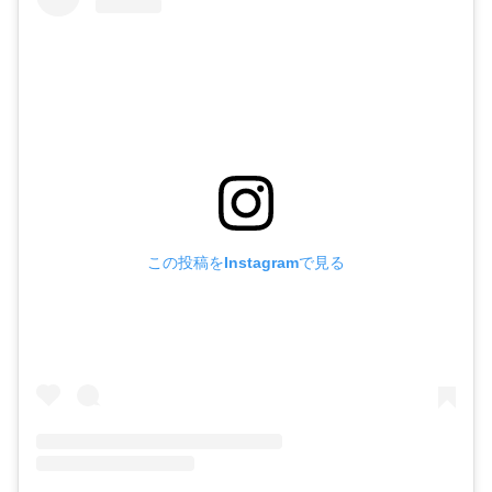
この投稿をInstagramで見る