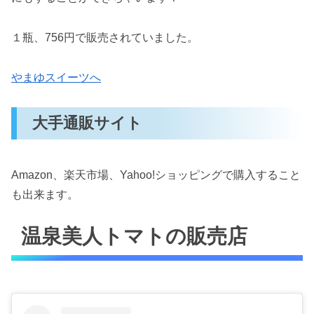
１瓶、756円で販売されていました。
やまゆスイーツへ
大手通販サイト
Amazon、楽天市場、Yahoo!ショッピングで購入すること
も出来ます。
温泉美人トマトの販売店