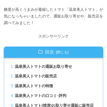
糖度が高くうまみが凝縮したトマト「温泉美人トマト」が
気になっちゃいましたので、通販お取り寄せや、販売店を
調べてみました！
スポンサーリンク
目次
温泉美人トマトの通販お取り寄せ
温泉美人トマトの販売店
温泉美人トマトの特徴
温泉美人トマトの口コミ･評判
温泉美人トマト(焼津)お取り寄せ通販に販売店