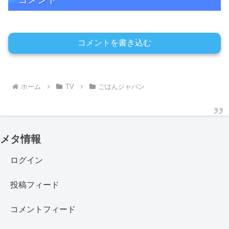
コメントを書き込む
ホーム
TV
ごはんジャパン
メタ情報
ログイン
投稿フィード
コメントフィード