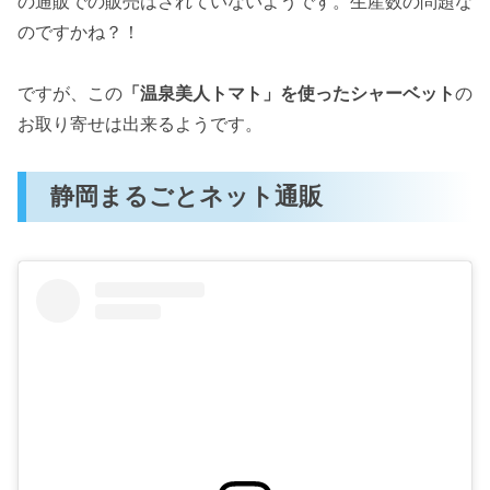
の通販での販売はされていないようです。生産数の問題な
のですかね？！
ですが、この
「温泉美人トマト」を使ったシャーベット
の
お取り寄せは出来るようです。
静岡まるごとネット通販