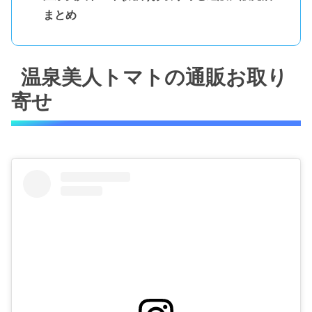
まとめ
温泉美人トマトの通販お取り
寄せ