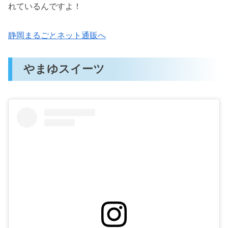
れているんですよ！
静岡まるごとネット通販へ
やまゆスイーツ