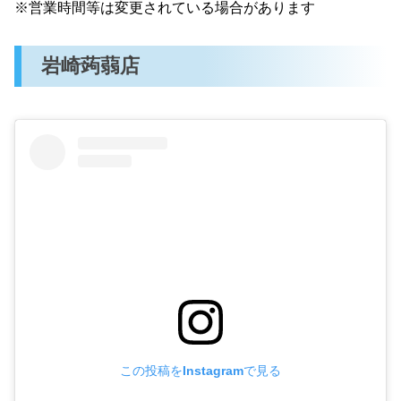
※営業時間等は変更されている場合があります
岩崎蒟蒻店
この投稿をInstagramで見る