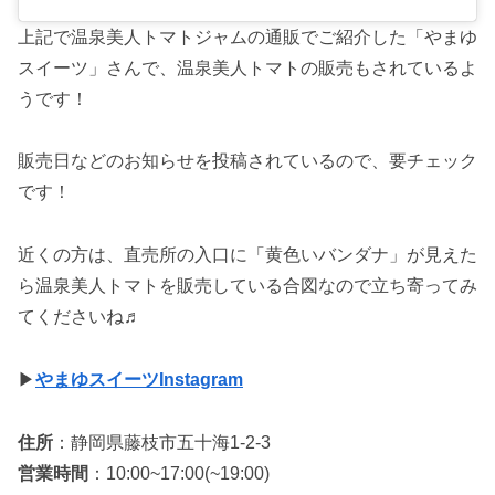
上記で温泉美人トマトジャムの通販でご紹介した「やまゆ
スイーツ」さんで、温泉美人トマトの販売もされているよ
うです！
販売日などのお知らせを投稿されているので、要チェック
です！
近くの方は、直売所の入口に「黄色いバンダナ」が見えた
ら温泉美人トマトを販売している合図なので立ち寄ってみ
てくださいね♬
▶
やまゆスイーツInstagram
住所
：静岡県藤枝市五十海1-2-3
営業時間
：10:00~17:00(~19:00)