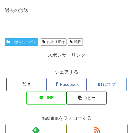
過去の放送
ごはんジャパン
お取り寄せ
通販
スポンサーリンク
シェアする
X
Facebook
はてブ
LINE
コピー
hachinaをフォローする