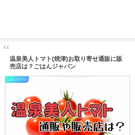
温泉美人トマト(焼津)お取り寄せ通販に販
売店は？ごはんジャパン
ごはんジャパン