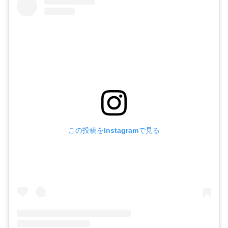
この投稿をInstagramで見る