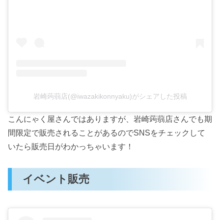
岩崎蒟蒻店(@iwazakikonnyaku)がシェアした投稿
こんにゃく屋さんではありますが、岩崎蒟蒻店さんでも期
間限定で販売されることがあるのでSNSをチェックして
いたら販売日がわかっちゃいます！
イベント販売