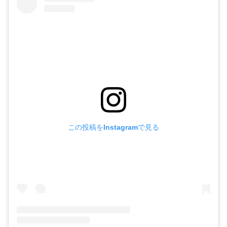
この投稿をInstagramで見る