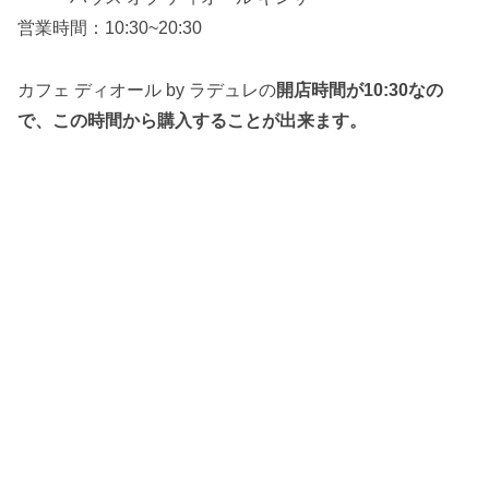
営業時間：10:30~20:30
カフェ ディオール by ラデュレの
開店時間が10:30なの
で、この時間から購入することが出来ます。