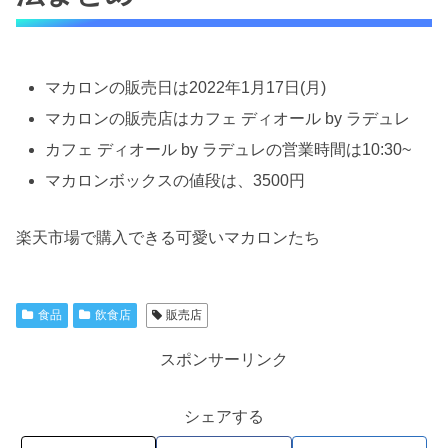
マカロンの販売日は2022年1月17日(月)
マカロンの販売店はカフェ ディオール by ラデュレ
カフェ ディオール by ラデュレの営業時間は10:30~
マカロンボックスの値段は、3500円
楽天市場で購入できる可愛いマカロンたち
食品
飲食店
販売店
スポンサーリンク
シェアする