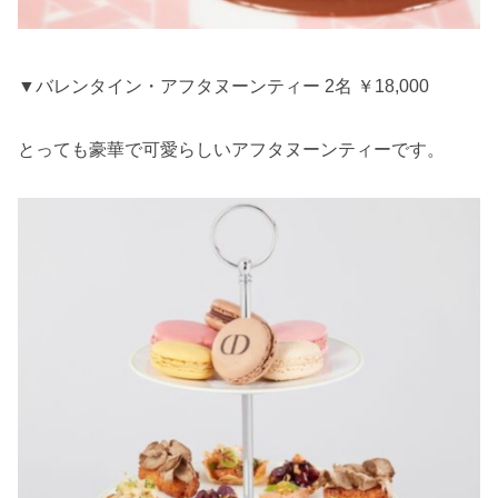
▼バレンタイン・アフタヌーンティー 2名 ￥18,000
とっても豪華で可愛らしいアフタヌーンティーです。