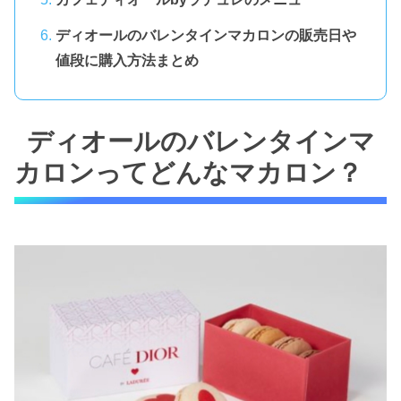
ディオールのバレンタインマカロンの販売日や
値段に購入方法まとめ
ディオールのバレンタインマ
カロンってどんなマカロン？