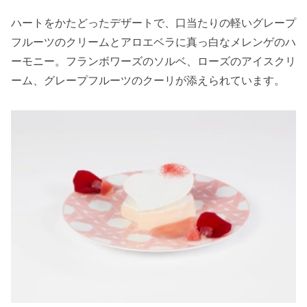
ハートをかたどったデザートで、口当たりの軽いグレープ
フルーツのクリームとアロエベラに真っ白なメレンゲのハ
ーモニー。フランボワーズのソルベ、ローズのアイスクリ
ーム、グレープフルーツのクーリが添えられています。