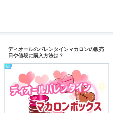
ディオールのバレンタインマカロンの販売
日や値段に購入方法は？
食品