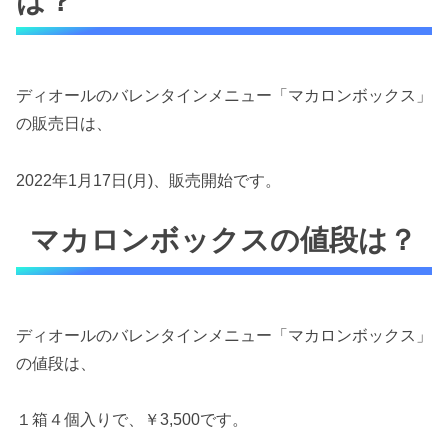
は？
ディオールのバレンタインメニュー「マカロンボックス」
の販売日は、
2022年1月17日(月)、販売開始です。
マカロンボックスの値段は？
ディオールのバレンタインメニュー「マカロンボックス」
の値段は、
１箱４個入りで、￥3,500です。