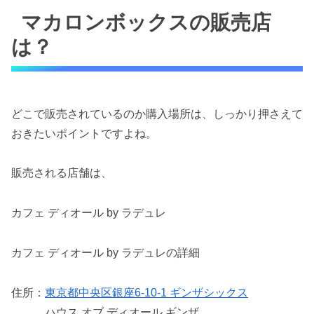
マカロンボックスの販売店
は？
どこで販売されているのか購入場所は、しっかり押さえて
おきたいポイントですよね。
販売される店舗は、
カフェ ディオール by ラデュレ
カフェ ディオール by ラデュレの詳細
住所：
東京都中央区銀座6-10-1 ギンザシックス
ハウス オブ ディオール ギンザ