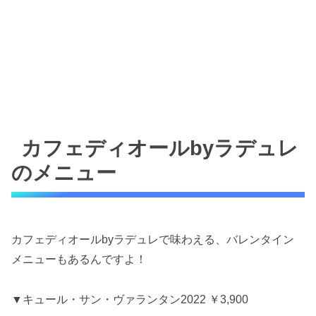
カフェディオールbyラデュレ
のメニュー
カフェディオールbyラデュレで味わえる、バレンタイン
メニューもあるんですよ！
▼キュール・サン・ヴァランタン2022 ￥3,900