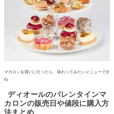
マカロンを買いに行ったら、味わってみたいメニューです
ね
ディオールのバレンタインマ
カロンの販売日や値段に購入方
法まとめ