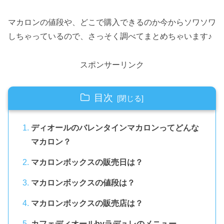
マカロンの値段や、どこで購入できるのか今からソワソワ
しちゃっているので、さっそく調べてまとめちゃいます♪
スポンサーリンク
目次
ディオールのバレンタインマカロンってどんな
マカロン？
マカロンボックスの販売日は？
マカロンボックスの値段は？
マカロンボックスの販売店は？
カフェディオールbyラデュレのメニュー