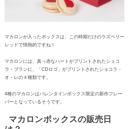
マカロンが入ったボックスは、この時期だけのラズベリー
レッドで情熱的ですね！
マカロンには、真っ赤なハートがプリントされたショコ
ラ・ブランに、「CDロゴ」がプリントされたショコラ・
オ・レの４種類です。
4種のマカロンはバレンタインボックス限定の新作フレー
バーとなっているそうです。
マカロンボックスの販売日