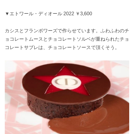
▼エトワール・ディオール 2022 ￥3,600
カシスとフランボワーズで作らせています。ふわふわのチ
ョコレートムースとチョコレートソルベが重ねられたチョ
コレートサブレは、チョコレートソースで頂くそう。