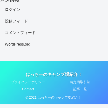
ログイン
投稿フィード
コメントフィード
WordPress.org
はっちーのキャンプ場紹介！
プライバシーポリシー
特定商取引法
Contact
記事一覧
© 2021 はっちーのキャンプ場紹介！.