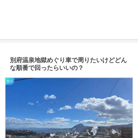
別府温泉地獄めぐり車で周りたいけどどん
な順番で回ったらいいの？
観光