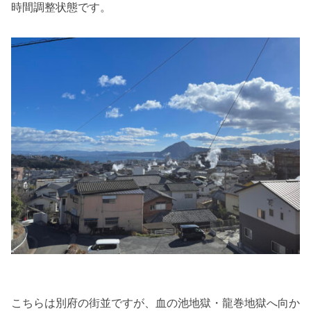
時間調整状態です。
こちらは別府の街並ですが、血の池地獄・龍巻地獄へ向か