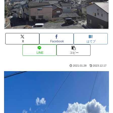
X
Facebook
はてブ
LINE
コピー
2021.01.28
2023.12.17