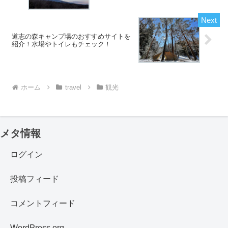
道志の森キャンプ場のおすすめサイトを
紹介！水場やトイレもチェック！
ホーム
travel
観光
メタ情報
ログイン
投稿フィード
コメントフィード
WordPress.org