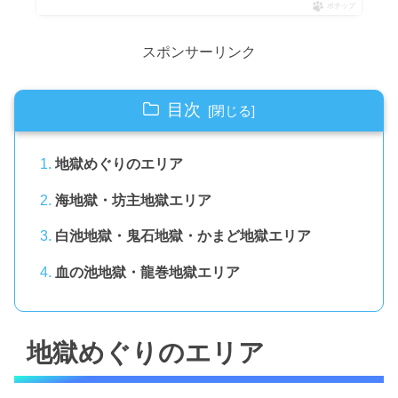
ポチップ
スポンサーリンク
目次
地獄めぐりのエリア
海地獄・坊主地獄エリア
白池地獄・鬼石地獄・かまど地獄エリア
血の池地獄・龍巻地獄エリア
地獄めぐりのエリア