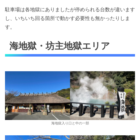
駐車場は各地獄にありましたが停められる台数が違います
し、いちいち回る箇所で動かす必要性も無かったりしま
す。
海地獄・坊主地獄エリア
海地獄入り口と中の一部