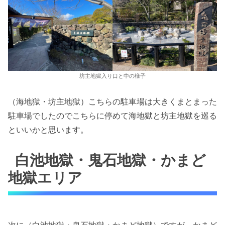
坊主地獄入り口と中の様子
（海地獄・坊主地獄）こちらの駐車場は大きくまとまった
駐車場でしたのでこちらに停めて海地獄と坊主地獄を巡る
といいかと思います。
白池地獄・鬼石地獄・かまど
地獄エリア