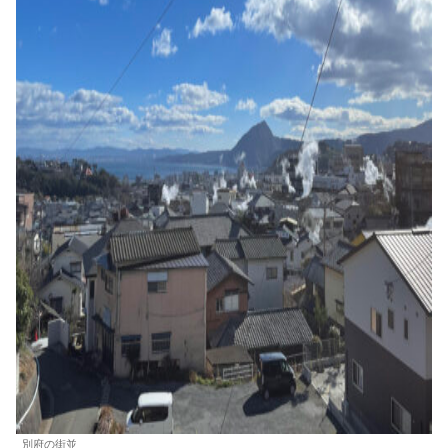
別府の街並