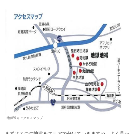
地獄巡りアクセスマップ
まずは７つの地獄をエリアで分けていきますね。よく見か