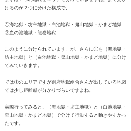
けるのが２つに分けた構成で、
①海地獄・坊主地獄・白池地獄・鬼山地獄・かまど地獄
②血の池地獄・龍巻地獄
このように分けられています。が、さらに①を（海地獄・
坊主地獄）と（白池地獄・鬼山地獄・かまど地獄）に分け
てみていきます。
では①のエリアですが別府地獄組合さんが出している地図
では少し距離感が分かりづらいですよね。
実際行ってみると、（海地獄・坊主地獄）と（白池地獄・
鬼山地獄・かまど地獄）で分けて行動すると動きやすかっ
たです。