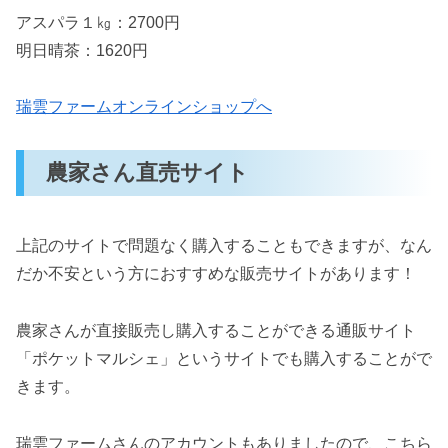
アスパラ１㎏：2700円
明日晴茶：1620円
瑞雲ファームオンラインショップへ
農家さん直売サイト
上記のサイトで問題なく購入することもできますが、なん
だか不安という方におすすめな販売サイトがあります！
農家さんが直接販売し購入することができる通販サイト
「ポケットマルシェ」というサイトでも購入することがで
きます。
瑞雲ファームさんのアカウントもありましたので、こちら