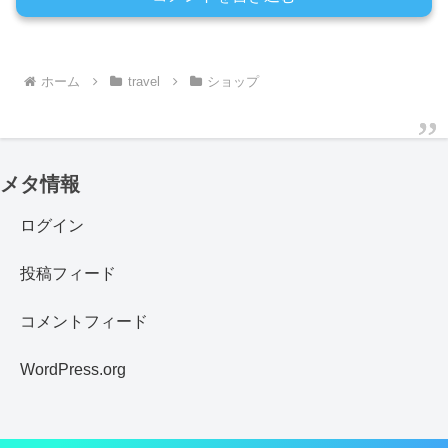
ホーム
travel
ショップ
メタ情報
ログイン
投稿フィード
コメントフィード
WordPress.org