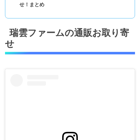
せ！まとめ
瑞雲ファームの通販お取り寄
せ