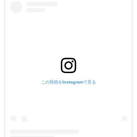
この投稿をInstagramで見る