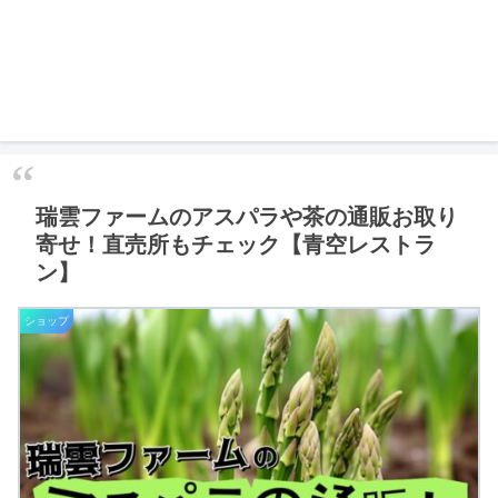
瑞雲ファームのアスパラや茶の通販お取り
寄せ！直売所もチェック【青空レストラ
ン】
ショップ