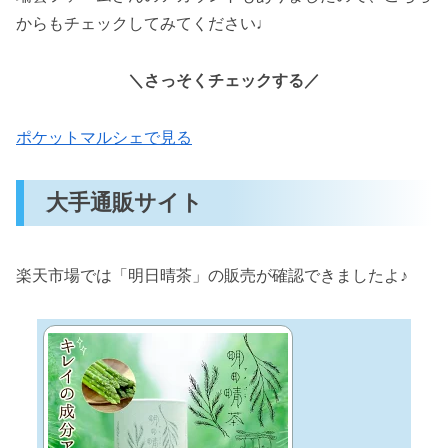
からもチェックしてみてください♩
＼さっそくチェックする／
ポケットマルシェで見る
大手通販サイト
楽天市場では「明日晴茶」の販売が確認できましたよ♪