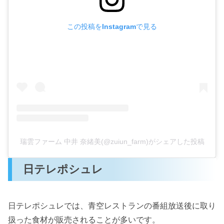
この投稿をInstagramで見る
瑞雲ファーム 中井 奈緒美(@zuiun_farm)がシェアした投稿
日テレポシュレ
日テレポシュレでは、青空レストランの番組放送後に取り
扱った食材が販売されることが多いです。