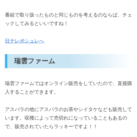
番組で取り扱ったものと同じものを考えるのならば、チェ
ックしてみるといいですね！
日テレポシュレへ
瑞雲ファーム
瑞雲ファームではオンライン販売をしていたので、直接購
入することができます。
アスパラの他にアスパラのお茶やシイタケなども販売して
います。収穫によって売切れになっていることもあるの
で、販売されていたらラッキーですよ！！