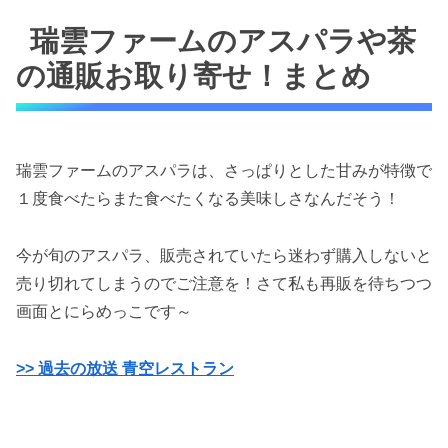
瑞雲ファームのアスパラや茶
の通販お取り寄せ！まとめ
瑞雲ファームのアスパラは、さっぱりとした甘みが特徴で
１度食べたらまた食べたくなる美味しさなんだそう！
今が旬のアスパラ、販売されていたら迷わず購入しないと
売り切れてしまうのでご注意を！さて私も再販を待ちつつ
画面とにらめっこです～
>> 過去の放送 青空レストラン