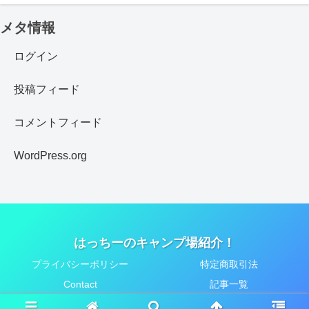
メタ情報
ログイン
投稿フィード
コメントフィード
WordPress.org
はっちーのキャンプ場紹介！
プライバシーポリシー
特定商取引法
Contact
記事一覧
© 2021 はっちーのキャンプ場紹介！.