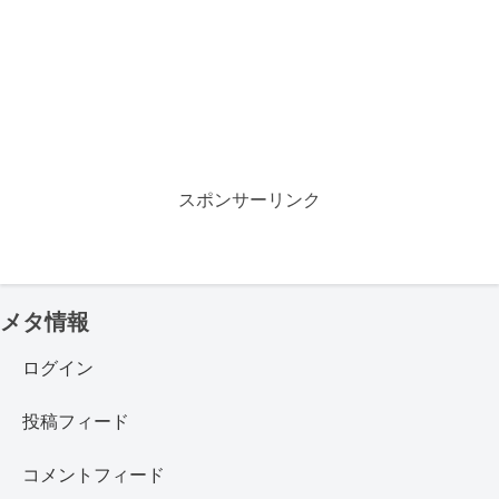
スポンサーリンク
メタ情報
ログイン
投稿フィード
コメントフィード