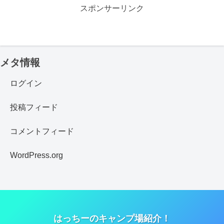
スポンサーリンク
メタ情報
ログイン
投稿フィード
コメントフィード
WordPress.org
はっちーのキャンプ場紹介！